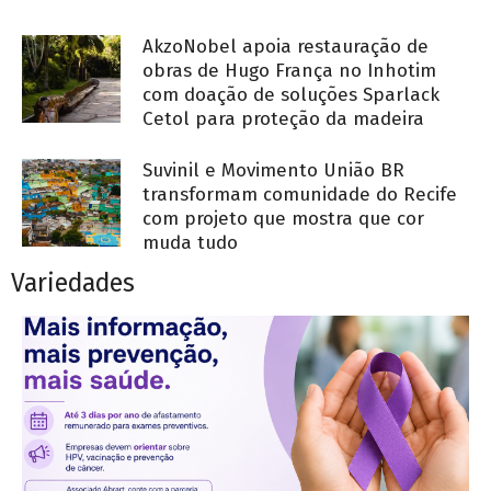
AkzoNobel apoia restauração de
obras de Hugo França no Inhotim
com doação de soluções Sparlack
Cetol para proteção da madeira
Suvinil e Movimento União BR
transformam comunidade do Recife
com projeto que mostra que cor
muda tudo
Variedades