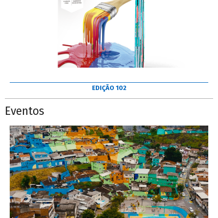
EDIÇÃO 102
Eventos