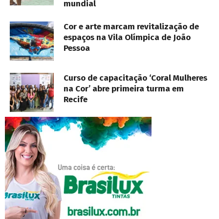
mundial
Cor e arte marcam revitalização de
espaços na Vila Olímpica de João
Pessoa
Curso de capacitação ‘Coral Mulheres
na Cor’ abre primeira turma em
Recife