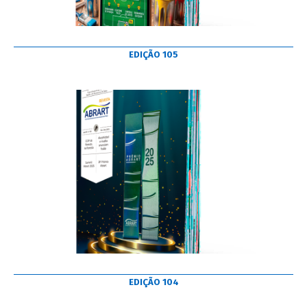
EDIÇÃO 105
EDIÇÃO 104