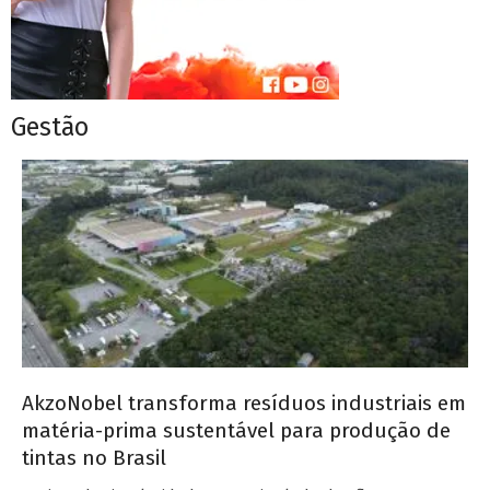
Gestão
AkzoNobel transforma resíduos industriais em
matéria-prima sustentável para produção de
tintas no Brasil