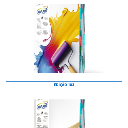
EDIÇÃO 103