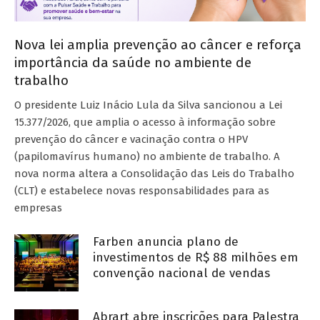
Nova lei amplia prevenção ao câncer e reforça
importância da saúde no ambiente de
trabalho
O presidente Luiz Inácio Lula da Silva sancionou a Lei
15.377/2026, que amplia o acesso à informação sobre
prevenção do câncer e vacinação contra o HPV
(papilomavírus humano) no ambiente de trabalho. A
nova norma altera a Consolidação das Leis do Trabalho
(CLT) e estabelece novas responsabilidades para as
empresas
Farben anuncia plano de
investimentos de R$ 88 milhões em
convenção nacional de vendas
Abrart abre inscrições para Palestra