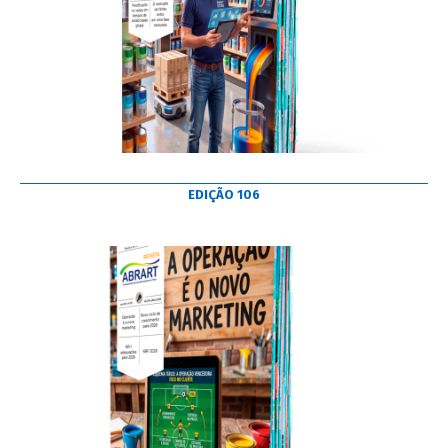
EDIÇÃO 106