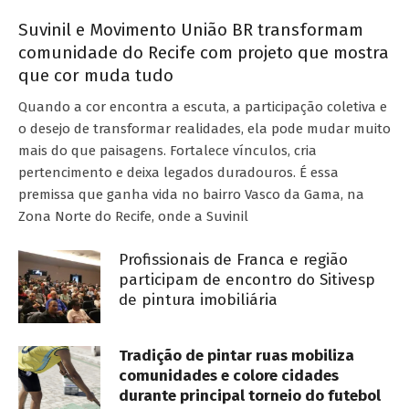
Suvinil e Movimento União BR transformam
comunidade do Recife com projeto que mostra
que cor muda tudo
Quando a cor encontra a escuta, a participação coletiva e
o desejo de transformar realidades, ela pode mudar muito
mais do que paisagens. Fortalece vínculos, cria
pertencimento e deixa legados duradouros. É essa
premissa que ganha vida no bairro Vasco da Gama, na
Zona Norte do Recife, onde a Suvinil
Profissionais de Franca e região
participam de encontro do Sitivesp
de pintura imobiliária
Tradição de pintar ruas mobiliza
comunidades e colore cidades
durante principal torneio do futebol