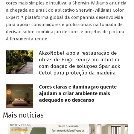
cores mais simples e intuitiva, a Sherwin-Williams anuncia
a chegada ao Brasil do aplicativo Sherwin-Williams Color
Expert™, plataforma global da companhia desenvolvida
para apoiar consumidores e profissionais na tomada de
decisão sobre combinação de cores e projetos de pintura.
A ferramenta reúne
AkzoNobel apoia restauração de
obras de Hugo França no Inhotim
com doação de soluções Sparlack
Cetol para proteção da madeira
Cores claras e iluminação quente
ajudam a criar ambiente mais
adequado ao descanso
Mais noticias