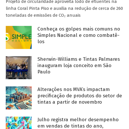
Projeto de circularidade aproveita lodo de efluentes na
linha Coral Pinta Piso e auxilia na redução de cerca de 260
toneladas de emissões de CO₂ anuais
Conheça os golpes mais comuns no
Simples Nacional e como combatê-
los
Sherwin-Williams e Tintas Palmares
inauguram loja conceito em São
Paulo
Alterações nos MVA’s impactam
precificação de produtos do setor de
tintas a partir de novembro
Julho registra melhor desempenho
em vendas de tintas do ano,