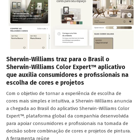
Sherwin-Williams traz para o Brasil o
Sherwin-Williams Color Expert™ aplicativo
que auxilia consumidores e profissionais na
escolha de cores e projetos
Com o objetivo de tornar a experiência de escolha de
cores mais simples e intuitiva, a Sherwin-Williams anuncia
a chegada ao Brasil do aplicativo Sherwin-Williams Color
Expert™, plataforma global da companhia desenvolvida
para apoiar consumidores e profissionais na tomada de
decisão sobre combinação de cores e projetos de pintura.
A ferramenta reúne