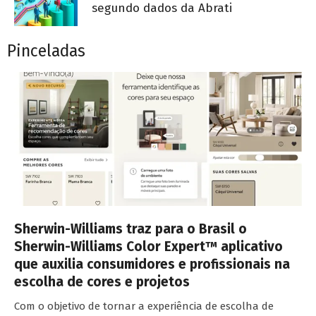
segundo dados da Abrati
Pinceladas
Sherwin-Williams traz para o Brasil o
Sherwin-Williams Color Expert™ aplicativo
que auxilia consumidores e profissionais na
escolha de cores e projetos
Com o objetivo de tornar a experiência de escolha de