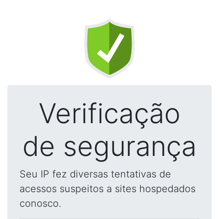
Verificação
de segurança
Seu IP fez diversas tentativas de
acessos suspeitos a sites hospedados
conosco.