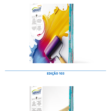
EDIÇÃO 103