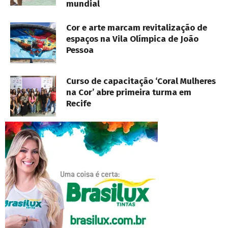
mundial
Cor e arte marcam revitalização de
espaços na Vila Olímpica de João
Pessoa
Curso de capacitação ‘Coral Mulheres
na Cor’ abre primeira turma em
Recife