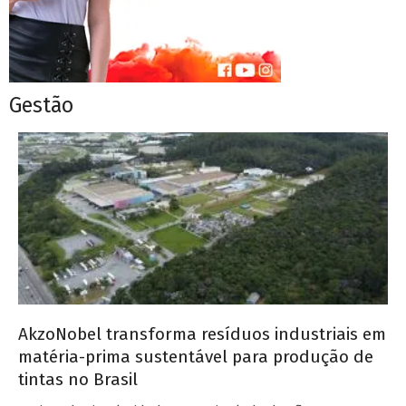
Gestão
AkzoNobel transforma resíduos industriais em
matéria-prima sustentável para produção de
tintas no Brasil