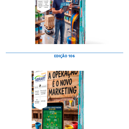
EDIÇÃO 106