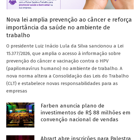
Nova lei amplia prevenção ao câncer e reforça
importância da saúde no ambiente de
trabalho
O presidente Luiz Inácio Lula da Silva sancionou a Lei
15.377/2026, que amplia o acesso à informação sobre
prevenção do câncer e vacinação contra o HPV
(papilomavírus humano) no ambiente de trabalho. A
nova norma altera a Consolidação das Leis do Trabalho
(CLT) e estabelece novas responsabilidades para as
empresas
Farben anuncia plano de
investimentos de R$ 88 milhões em
convenção nacional de vendas
Abrart abre inscrições para Palestra