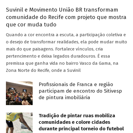
Suvinil e Movimento União BR transformam
comunidade do Recife com projeto que mostra
que cor muda tudo
Quando a cor encontra a escuta, a participação coletiva e
o desejo de transformar realidades, ela pode mudar muito
mais do que paisagens. Fortalece vínculos, cria
pertencimento e deixa legados duradouros. É essa
premissa que ganha vida no bairro Vasco da Gama, na
Zona Norte do Recife, onde a Suvinil
Profissionais de Franca e região
participam de encontro do Sitivesp
de pintura imobiliária
Tradição de pintar ruas mobiliza
comunidades e colore cidades
durante principal torneio do futebol