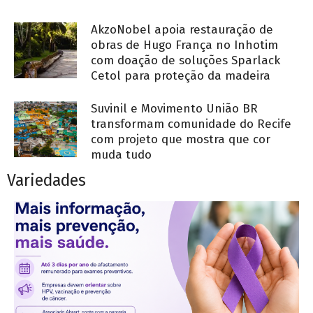
AkzoNobel apoia restauração de
obras de Hugo França no Inhotim
com doação de soluções Sparlack
Cetol para proteção da madeira
Suvinil e Movimento União BR
transformam comunidade do Recife
com projeto que mostra que cor
muda tudo
Variedades