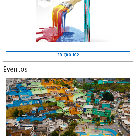
EDIÇÃO 102
Eventos