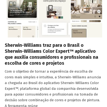
Sherwin-Williams traz para o Brasil o
Sherwin-Williams Color Expert™ aplicativo
que auxilia consumidores e profissionais na
escolha de cores e projetos
Com o objetivo de tornar a experiência de escolha de
cores mais simples e intuitiva, a Sherwin-Williams anuncia
a chegada ao Brasil do aplicativo Sherwin-Williams Color
Expert™, plataforma global da companhia desenvolvida
para apoiar consumidores e profissionais na tomada de
decisão sobre combinação de cores e projetos de pintura.
A ferramenta reúne