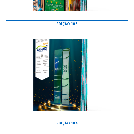
EDIÇÃO 105
EDIÇÃO 104