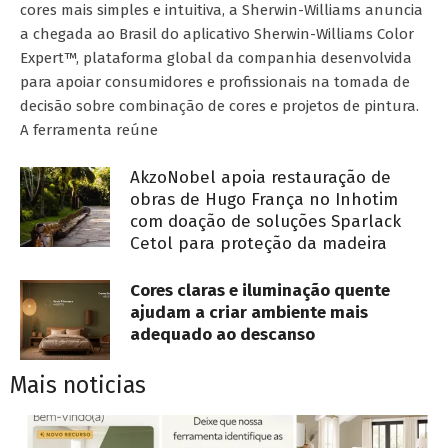
cores mais simples e intuitiva, a Sherwin-Williams anuncia
a chegada ao Brasil do aplicativo Sherwin-Williams Color
Expert™, plataforma global da companhia desenvolvida
para apoiar consumidores e profissionais na tomada de
decisão sobre combinação de cores e projetos de pintura.
A ferramenta reúne
AkzoNobel apoia restauração de
obras de Hugo França no Inhotim
com doação de soluções Sparlack
Cetol para proteção da madeira
Cores claras e iluminação quente
ajudam a criar ambiente mais
adequado ao descanso
Mais noticias