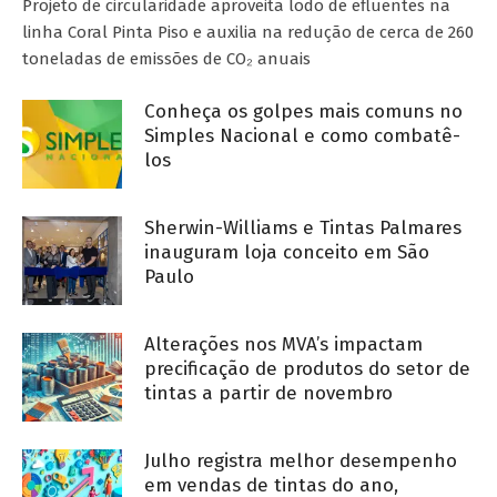
Projeto de circularidade aproveita lodo de efluentes na
linha Coral Pinta Piso e auxilia na redução de cerca de 260
toneladas de emissões de CO₂ anuais
Conheça os golpes mais comuns no
Simples Nacional e como combatê-
los
Sherwin-Williams e Tintas Palmares
inauguram loja conceito em São
Paulo
Alterações nos MVA’s impactam
precificação de produtos do setor de
tintas a partir de novembro
Julho registra melhor desempenho
em vendas de tintas do ano,