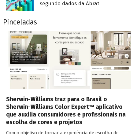
segundo dados da Abrati
Pinceladas
Sherwin-Williams traz para o Brasil o
Sherwin-Williams Color Expert™ aplicativo
que auxilia consumidores e profissionais na
escolha de cores e projetos
Com o objetivo de tornar a experiência de escolha de