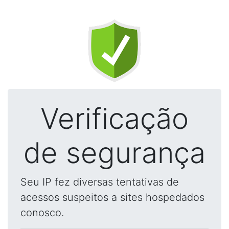
Verificação
de segurança
Seu IP fez diversas tentativas de
acessos suspeitos a sites hospedados
conosco.