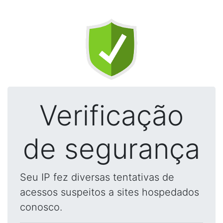
Verificação
de segurança
Seu IP fez diversas tentativas de
acessos suspeitos a sites hospedados
conosco.