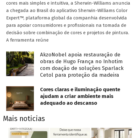
cores mais simples e intuitiva, a Sherwin-Williams anuncia
a chegada ao Brasil do aplicativo Sherwin-Williams Color
Expert™, plataforma global da companhia desenvolvida
para apoiar consumidores e profissionais na tomada de
decisão sobre combinação de cores e projetos de pintura.
A ferramenta reúne
AkzoNobel apoia restauração de
obras de Hugo França no Inhotim
com doação de soluções Sparlack
Cetol para proteção da madeira
Cores claras e iluminação quente
ajudam a criar ambiente mais
adequado ao descanso
Mais noticias