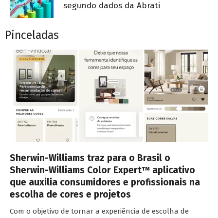
segundo dados da Abrati
Pinceladas
Sherwin-Williams traz para o Brasil o
Sherwin-Williams Color Expert™ aplicativo
que auxilia consumidores e profissionais na
escolha de cores e projetos
Com o objetivo de tornar a experiência de escolha de