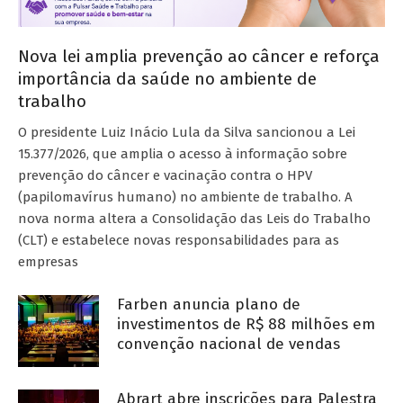
Nova lei amplia prevenção ao câncer e reforça
importância da saúde no ambiente de
trabalho
O presidente Luiz Inácio Lula da Silva sancionou a Lei
15.377/2026, que amplia o acesso à informação sobre
prevenção do câncer e vacinação contra o HPV
(papilomavírus humano) no ambiente de trabalho. A
nova norma altera a Consolidação das Leis do Trabalho
(CLT) e estabelece novas responsabilidades para as
empresas
Farben anuncia plano de
investimentos de R$ 88 milhões em
convenção nacional de vendas
Abrart abre inscrições para Palestra