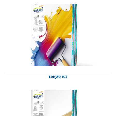
EDIÇÃO 103