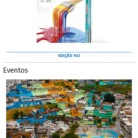
EDIÇÃO 102
Eventos