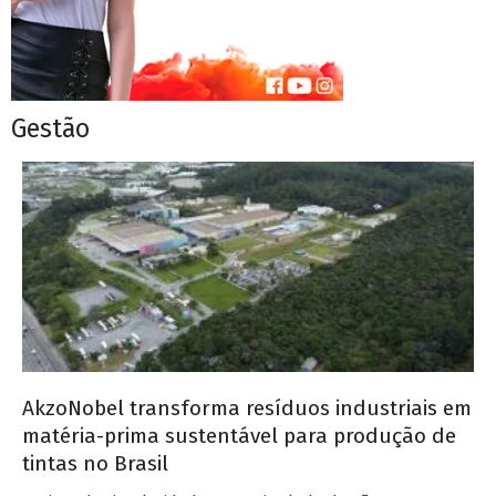
Gestão
AkzoNobel transforma resíduos industriais em
matéria-prima sustentável para produção de
tintas no Brasil