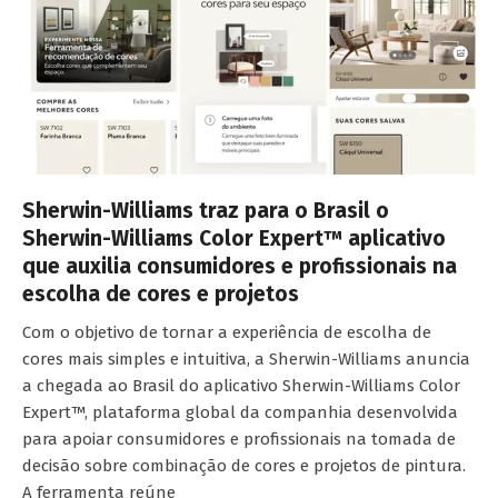
Sherwin-Williams traz para o Brasil o
Sherwin-Williams Color Expert™ aplicativo
que auxilia consumidores e profissionais na
escolha de cores e projetos
Com o objetivo de tornar a experiência de escolha de
cores mais simples e intuitiva, a Sherwin-Williams anuncia
a chegada ao Brasil do aplicativo Sherwin-Williams Color
Expert™, plataforma global da companhia desenvolvida
para apoiar consumidores e profissionais na tomada de
decisão sobre combinação de cores e projetos de pintura.
A ferramenta reúne