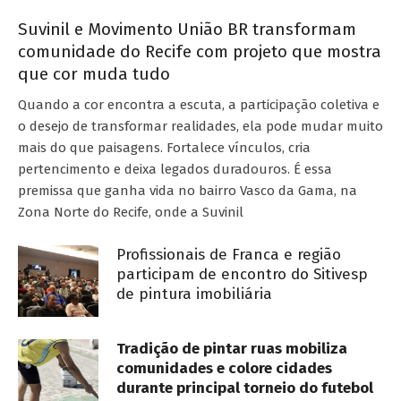
Suvinil e Movimento União BR transformam
comunidade do Recife com projeto que mostra
que cor muda tudo
Quando a cor encontra a escuta, a participação coletiva e
o desejo de transformar realidades, ela pode mudar muito
mais do que paisagens. Fortalece vínculos, cria
pertencimento e deixa legados duradouros. É essa
premissa que ganha vida no bairro Vasco da Gama, na
Zona Norte do Recife, onde a Suvinil
Profissionais de Franca e região
participam de encontro do Sitivesp
de pintura imobiliária
Tradição de pintar ruas mobiliza
comunidades e colore cidades
durante principal torneio do futebol