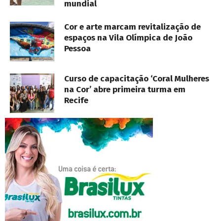
mundial
Cor e arte marcam revitalização de
espaços na Vila Olímpica de João
Pessoa
Curso de capacitação ‘Coral Mulheres
na Cor’ abre primeira turma em
Recife