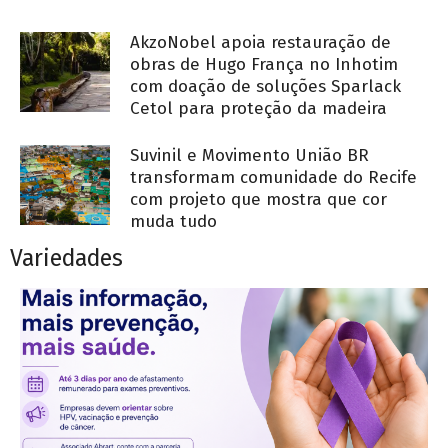
AkzoNobel apoia restauração de
obras de Hugo França no Inhotim
com doação de soluções Sparlack
Cetol para proteção da madeira
Suvinil e Movimento União BR
transformam comunidade do Recife
com projeto que mostra que cor
muda tudo
Variedades