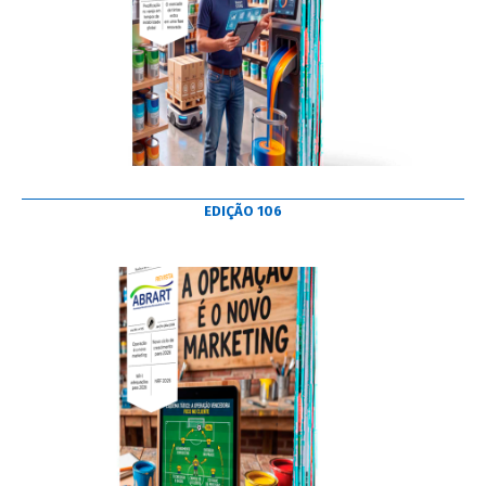
EDIÇÃO 106