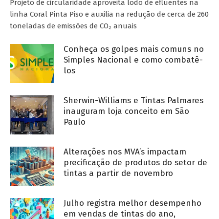
Projeto de circularidade aproveita lodo de efluentes na
linha Coral Pinta Piso e auxilia na redução de cerca de 260
toneladas de emissões de CO₂ anuais
Conheça os golpes mais comuns no
Simples Nacional e como combatê-
los
Sherwin-Williams e Tintas Palmares
inauguram loja conceito em São
Paulo
Alterações nos MVA’s impactam
precificação de produtos do setor de
tintas a partir de novembro
Julho registra melhor desempenho
em vendas de tintas do ano,