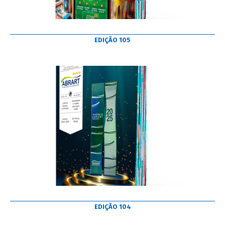
EDIÇÃO 105
EDIÇÃO 104