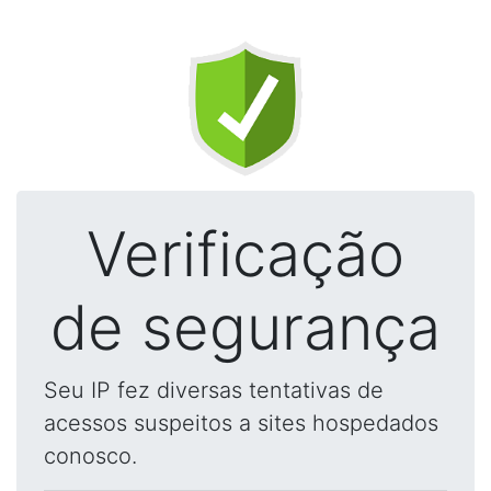
Verificação
de segurança
Seu IP fez diversas tentativas de
acessos suspeitos a sites hospedados
conosco.