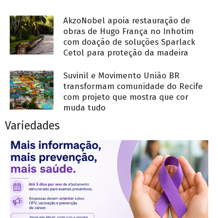
AkzoNobel apoia restauração de
obras de Hugo França no Inhotim
com doação de soluções Sparlack
Cetol para proteção da madeira
Suvinil e Movimento União BR
transformam comunidade do Recife
com projeto que mostra que cor
muda tudo
Variedades