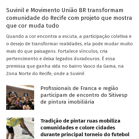
Suvinil e Movimento União BR transformam
comunidade do Recife com projeto que mostra
que cor muda tudo
Quando a cor encontra a escuta, a participação coletiva e
o desejo de transformar realidades, ela pode mudar muito
mais do que paisagens. Fortalece vínculos, cria
pertencimento e deixa legados duradouros. É essa
premissa que ganha vida no bairro Vasco da Gama, na
Zona Norte do Recife, onde a Suvinil
Profissionais de Franca e região
participam de encontro do Sitivesp
de pintura imobiliária
Tradição de pintar ruas mobiliza
comunidades e colore cidades
durante principal torneio do futebol