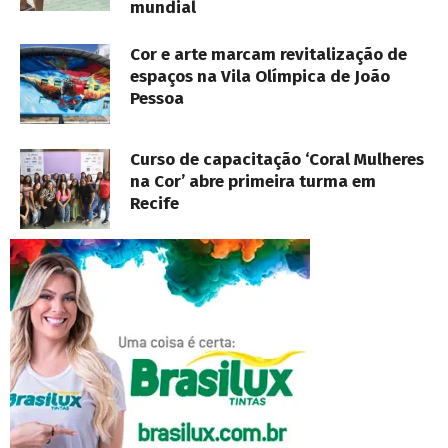
mundial
Cor e arte marcam revitalização de
espaços na Vila Olímpica de João
Pessoa
Curso de capacitação ‘Coral Mulheres
na Cor’ abre primeira turma em
Recife