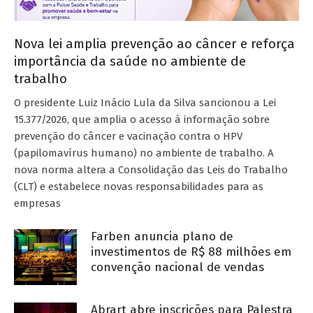
Nova lei amplia prevenção ao câncer e reforça
importância da saúde no ambiente de
trabalho
O presidente Luiz Inácio Lula da Silva sancionou a Lei
15.377/2026, que amplia o acesso à informação sobre
prevenção do câncer e vacinação contra o HPV
(papilomavírus humano) no ambiente de trabalho. A
nova norma altera a Consolidação das Leis do Trabalho
(CLT) e estabelece novas responsabilidades para as
empresas
Farben anuncia plano de
investimentos de R$ 88 milhões em
convenção nacional de vendas
Abrart abre inscrições para Palestra