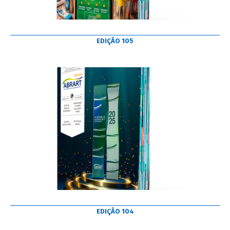
EDIÇÃO 105
EDIÇÃO 104