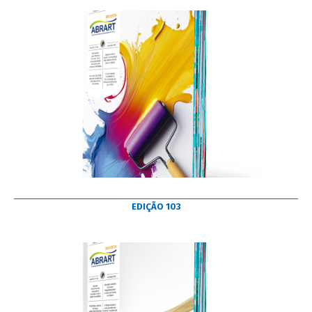
EDIÇÃO 103