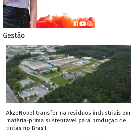
Gestão
AkzoNobel transforma resíduos industriais em
matéria-prima sustentável para produção de
tintas no Brasil