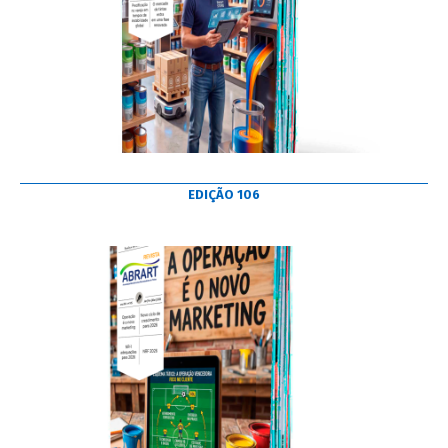
EDIÇÃO 106