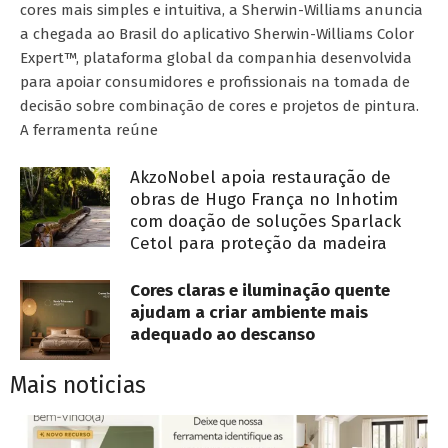
cores mais simples e intuitiva, a Sherwin-Williams anuncia
a chegada ao Brasil do aplicativo Sherwin-Williams Color
Expert™, plataforma global da companhia desenvolvida
para apoiar consumidores e profissionais na tomada de
decisão sobre combinação de cores e projetos de pintura.
A ferramenta reúne
AkzoNobel apoia restauração de
obras de Hugo França no Inhotim
com doação de soluções Sparlack
Cetol para proteção da madeira
Cores claras e iluminação quente
ajudam a criar ambiente mais
adequado ao descanso
Mais noticias