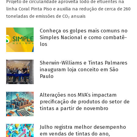
Projeto de circularidade aproveita lodo de efluentes na
linha Coral Pinta Piso e auxilia na redução de cerca de 260
toneladas de emissões de CO₂ anuais
Conheça os golpes mais comuns no
Simples Nacional e como combatê-
los
Sherwin-Williams e Tintas Palmares
inauguram loja conceito em São
Paulo
Alterações nos MVA’s impactam
precificação de produtos do setor de
tintas a partir de novembro
Julho registra melhor desempenho
em vendas de tintas do ano,