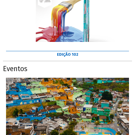
EDIÇÃO 102
Eventos