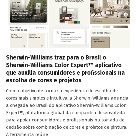
Sherwin-Williams traz para o Brasil o
Sherwin-Williams Color Expert™ aplicativo
que auxilia consumidores e profissionais na
escolha de cores e projetos
Com o objetivo de tornar a experiência de escolha de
cores mais simples e intuitiva, a Sherwin-Williams anuncia
a chegada ao Brasil do aplicativo Sherwin-Williams Color
Expert™, plataforma global da companhia desenvolvida
para apoiar consumidores e profissionais na tomada de
decisão sobre combinação de cores e projetos de pintura.
A ferramenta reúne