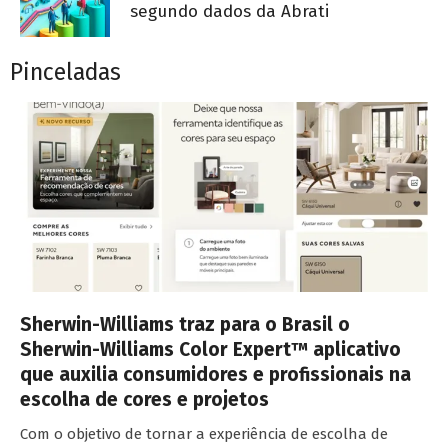
segundo dados da Abrati
Pinceladas
Sherwin-Williams traz para o Brasil o
Sherwin-Williams Color Expert™ aplicativo
que auxilia consumidores e profissionais na
escolha de cores e projetos
Com o objetivo de tornar a experiência de escolha de