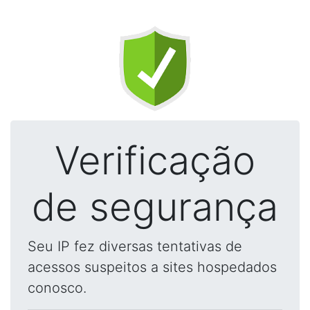
Verificação
de segurança
Seu IP fez diversas tentativas de
acessos suspeitos a sites hospedados
conosco.