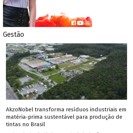
Gestão
AkzoNobel transforma resíduos industriais em
matéria-prima sustentável para produção de
tintas no Brasil