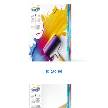
EDIÇÃO 103