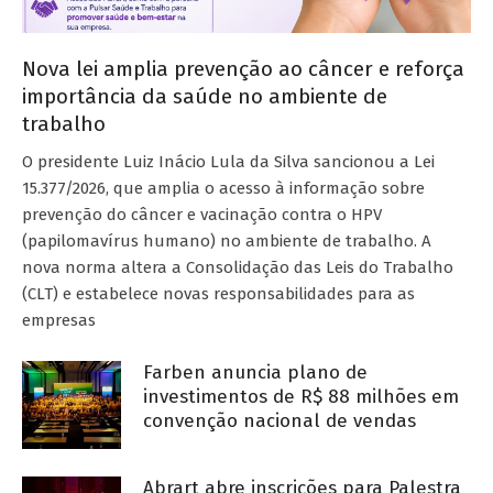
Nova lei amplia prevenção ao câncer e reforça
importância da saúde no ambiente de
trabalho
O presidente Luiz Inácio Lula da Silva sancionou a Lei
15.377/2026, que amplia o acesso à informação sobre
prevenção do câncer e vacinação contra o HPV
(papilomavírus humano) no ambiente de trabalho. A
nova norma altera a Consolidação das Leis do Trabalho
(CLT) e estabelece novas responsabilidades para as
empresas
Farben anuncia plano de
investimentos de R$ 88 milhões em
convenção nacional de vendas
Abrart abre inscrições para Palestra