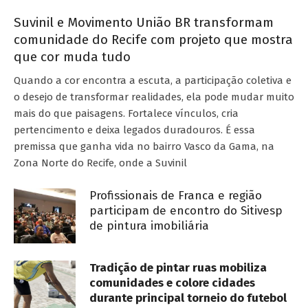
Suvinil e Movimento União BR transformam
comunidade do Recife com projeto que mostra
que cor muda tudo
Quando a cor encontra a escuta, a participação coletiva e
o desejo de transformar realidades, ela pode mudar muito
mais do que paisagens. Fortalece vínculos, cria
pertencimento e deixa legados duradouros. É essa
premissa que ganha vida no bairro Vasco da Gama, na
Zona Norte do Recife, onde a Suvinil
Profissionais de Franca e região
participam de encontro do Sitivesp
de pintura imobiliária
Tradição de pintar ruas mobiliza
comunidades e colore cidades
durante principal torneio do futebol