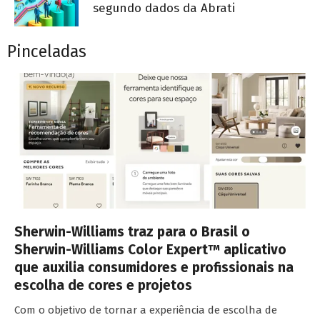
segundo dados da Abrati
Pinceladas
Sherwin-Williams traz para o Brasil o
Sherwin-Williams Color Expert™ aplicativo
que auxilia consumidores e profissionais na
escolha de cores e projetos
Com o objetivo de tornar a experiência de escolha de