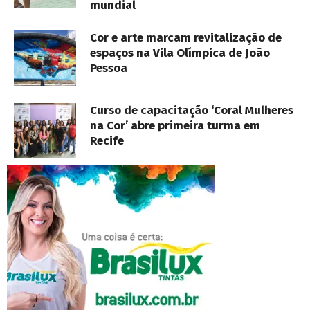
mundial
Cor e arte marcam revitalização de
espaços na Vila Olímpica de João
Pessoa
Curso de capacitação ‘Coral Mulheres
na Cor’ abre primeira turma em
Recife