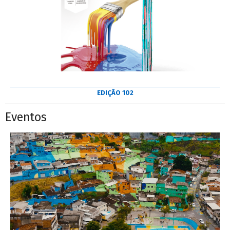
EDIÇÃO 102
Eventos