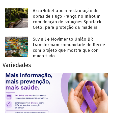
AkzoNobel apoia restauração de
obras de Hugo França no Inhotim
com doação de soluções Sparlack
Cetol para proteção da madeira
Suvinil e Movimento União BR
transformam comunidade do Recife
com projeto que mostra que cor
muda tudo
Variedades