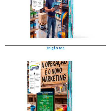
EDIÇÃO 106