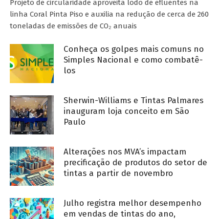
Projeto de circularidade aproveita lodo de efluentes na
linha Coral Pinta Piso e auxilia na redução de cerca de 260
toneladas de emissões de CO₂ anuais
Conheça os golpes mais comuns no
Simples Nacional e como combatê-
los
Sherwin-Williams e Tintas Palmares
inauguram loja conceito em São
Paulo
Alterações nos MVA’s impactam
precificação de produtos do setor de
tintas a partir de novembro
Julho registra melhor desempenho
em vendas de tintas do ano,