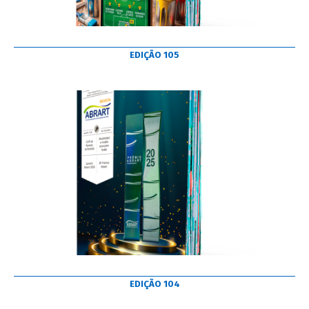
EDIÇÃO 105
EDIÇÃO 104