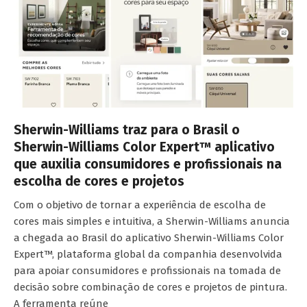
Sherwin-Williams traz para o Brasil o
Sherwin-Williams Color Expert™ aplicativo
que auxilia consumidores e profissionais na
escolha de cores e projetos
Com o objetivo de tornar a experiência de escolha de
cores mais simples e intuitiva, a Sherwin-Williams anuncia
a chegada ao Brasil do aplicativo Sherwin-Williams Color
Expert™, plataforma global da companhia desenvolvida
para apoiar consumidores e profissionais na tomada de
decisão sobre combinação de cores e projetos de pintura.
A ferramenta reúne