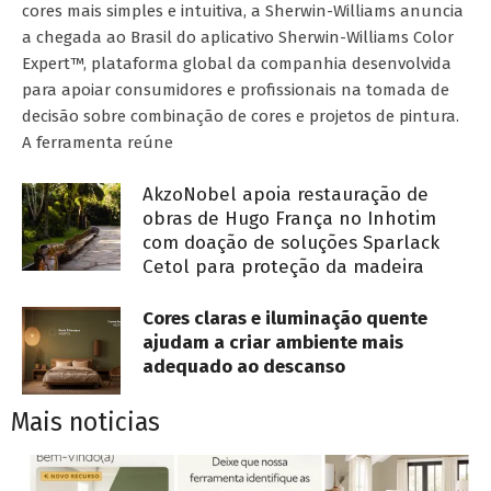
cores mais simples e intuitiva, a Sherwin-Williams anuncia
a chegada ao Brasil do aplicativo Sherwin-Williams Color
Expert™, plataforma global da companhia desenvolvida
para apoiar consumidores e profissionais na tomada de
decisão sobre combinação de cores e projetos de pintura.
A ferramenta reúne
AkzoNobel apoia restauração de
obras de Hugo França no Inhotim
com doação de soluções Sparlack
Cetol para proteção da madeira
Cores claras e iluminação quente
ajudam a criar ambiente mais
adequado ao descanso
Mais noticias