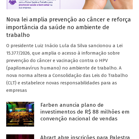
Nova lei amplia prevenção ao câncer e reforça
importância da saúde no ambiente de
trabalho
O presidente Luiz Inácio Lula da Silva sancionou a Lei
15.377/2026, que amplia o acesso à informação sobre
prevenção do câncer e vacinação contra o HPV
(papilomavírus humano) no ambiente de trabalho. A
nova norma altera a Consolidação das Leis do Trabalho
(CLT) e estabelece novas responsabilidades para as
empresas
Farben anuncia plano de
investimentos de R$ 88 milhões em
convenção nacional de vendas
Abrart abre inscrições para Palestra