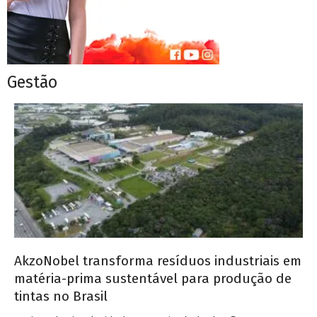
Gestão
AkzoNobel transforma resíduos industriais em
matéria-prima sustentável para produção de
tintas no Brasil