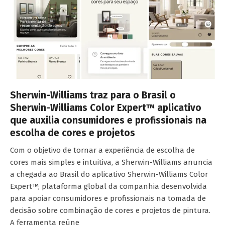
Sherwin-Williams traz para o Brasil o
Sherwin-Williams Color Expert™ aplicativo
que auxilia consumidores e profissionais na
escolha de cores e projetos
Com o objetivo de tornar a experiência de escolha de
cores mais simples e intuitiva, a Sherwin-Williams anuncia
a chegada ao Brasil do aplicativo Sherwin-Williams Color
Expert™, plataforma global da companhia desenvolvida
para apoiar consumidores e profissionais na tomada de
decisão sobre combinação de cores e projetos de pintura.
A ferramenta reúne