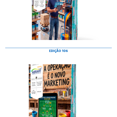
EDIÇÃO 106