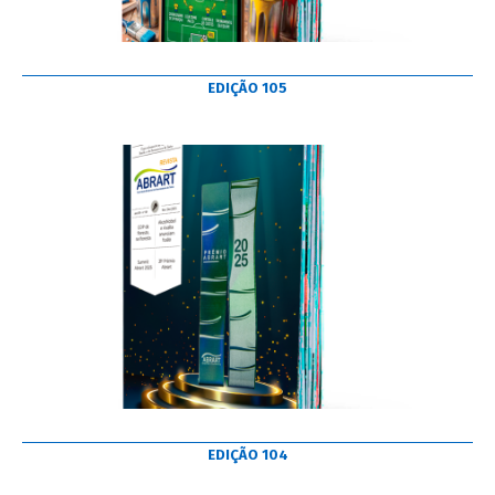
EDIÇÃO 105
EDIÇÃO 104