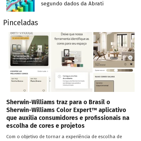
segundo dados da Abrati
Pinceladas
Sherwin-Williams traz para o Brasil o
Sherwin-Williams Color Expert™ aplicativo
que auxilia consumidores e profissionais na
escolha de cores e projetos
Com o objetivo de tornar a experiência de escolha de