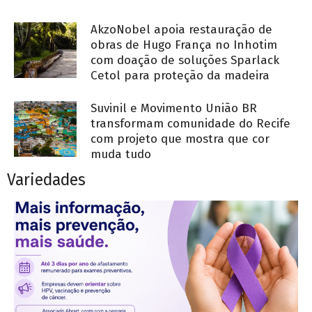
AkzoNobel apoia restauração de
obras de Hugo França no Inhotim
com doação de soluções Sparlack
Cetol para proteção da madeira
Suvinil e Movimento União BR
transformam comunidade do Recife
com projeto que mostra que cor
muda tudo
Variedades