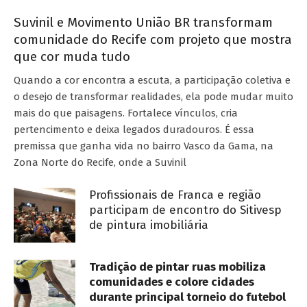
Suvinil e Movimento União BR transformam
comunidade do Recife com projeto que mostra
que cor muda tudo
Quando a cor encontra a escuta, a participação coletiva e
o desejo de transformar realidades, ela pode mudar muito
mais do que paisagens. Fortalece vínculos, cria
pertencimento e deixa legados duradouros. É essa
premissa que ganha vida no bairro Vasco da Gama, na
Zona Norte do Recife, onde a Suvinil
Profissionais de Franca e região
participam de encontro do Sitivesp
de pintura imobiliária
Tradição de pintar ruas mobiliza
comunidades e colore cidades
durante principal torneio do futebol