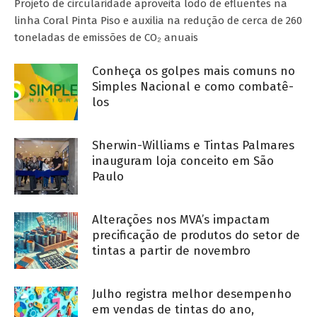
Projeto de circularidade aproveita lodo de efluentes na
linha Coral Pinta Piso e auxilia na redução de cerca de 260
toneladas de emissões de CO₂ anuais
Conheça os golpes mais comuns no
Simples Nacional e como combatê-
los
Sherwin-Williams e Tintas Palmares
inauguram loja conceito em São
Paulo
Alterações nos MVA’s impactam
precificação de produtos do setor de
tintas a partir de novembro
Julho registra melhor desempenho
em vendas de tintas do ano,