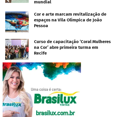
mundial
Cor e arte marcam revitalização de
espaços na Vila Olímpica de João
Pessoa
Curso de capacitação ‘Coral Mulheres
na Cor’ abre primeira turma em
Recife