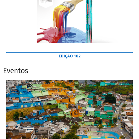
EDIÇÃO 102
Eventos