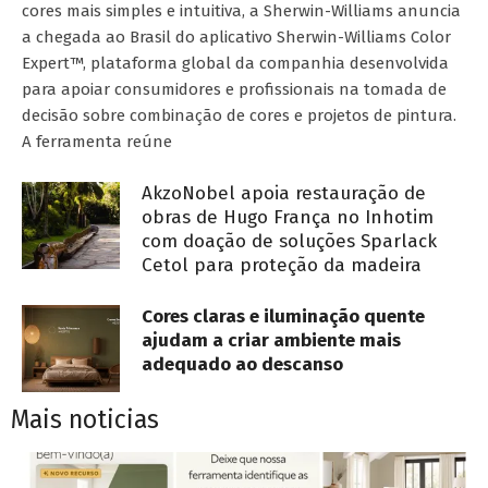
cores mais simples e intuitiva, a Sherwin-Williams anuncia
a chegada ao Brasil do aplicativo Sherwin-Williams Color
Expert™, plataforma global da companhia desenvolvida
para apoiar consumidores e profissionais na tomada de
decisão sobre combinação de cores e projetos de pintura.
A ferramenta reúne
AkzoNobel apoia restauração de
obras de Hugo França no Inhotim
com doação de soluções Sparlack
Cetol para proteção da madeira
Cores claras e iluminação quente
ajudam a criar ambiente mais
adequado ao descanso
Mais noticias