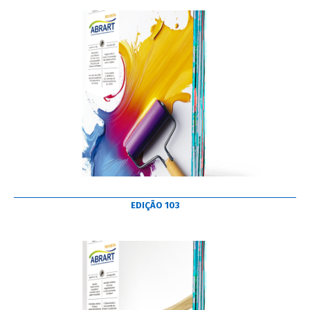
EDIÇÃO 103