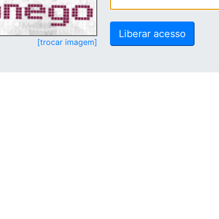
[trocar imagem]