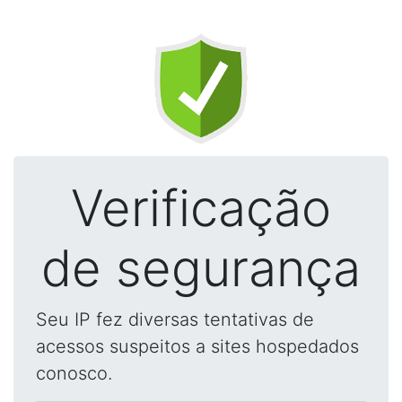
Verificação
de segurança
Seu IP fez diversas tentativas de
acessos suspeitos a sites hospedados
conosco.