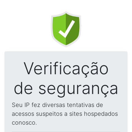
Verificação
de segurança
Seu IP fez diversas tentativas de
acessos suspeitos a sites hospedados
conosco.