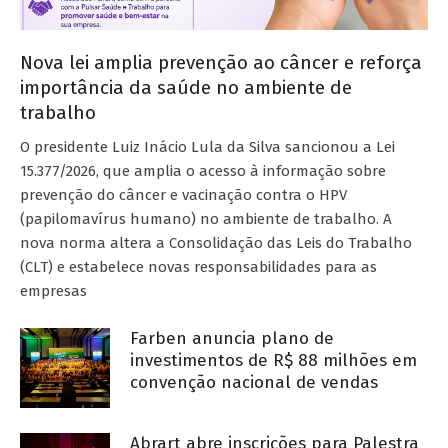
Nova lei amplia prevenção ao câncer e reforça
importância da saúde no ambiente de
trabalho
O presidente Luiz Inácio Lula da Silva sancionou a Lei
15.377/2026, que amplia o acesso à informação sobre
prevenção do câncer e vacinação contra o HPV
(papilomavírus humano) no ambiente de trabalho. A
nova norma altera a Consolidação das Leis do Trabalho
(CLT) e estabelece novas responsabilidades para as
empresas
Farben anuncia plano de
investimentos de R$ 88 milhões em
convenção nacional de vendas
Abrart abre inscrições para Palestra