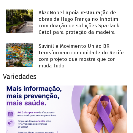
AkzoNobel apoia restauração de
obras de Hugo França no Inhotim
com doação de soluções Sparlack
Cetol para proteção da madeira
Suvinil e Movimento União BR
transformam comunidade do Recife
com projeto que mostra que cor
muda tudo
Variedades