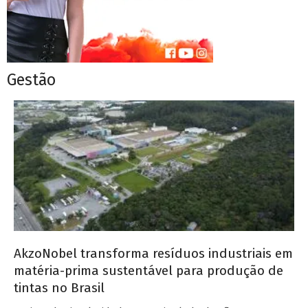
Gestão
AkzoNobel transforma resíduos industriais em
matéria-prima sustentável para produção de
tintas no Brasil