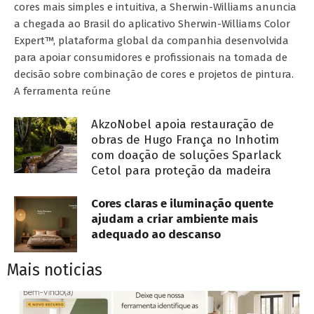
cores mais simples e intuitiva, a Sherwin-Williams anuncia
a chegada ao Brasil do aplicativo Sherwin-Williams Color
Expert™, plataforma global da companhia desenvolvida
para apoiar consumidores e profissionais na tomada de
decisão sobre combinação de cores e projetos de pintura.
A ferramenta reúne
AkzoNobel apoia restauração de
obras de Hugo França no Inhotim
com doação de soluções Sparlack
Cetol para proteção da madeira
Cores claras e iluminação quente
ajudam a criar ambiente mais
adequado ao descanso
Mais noticias