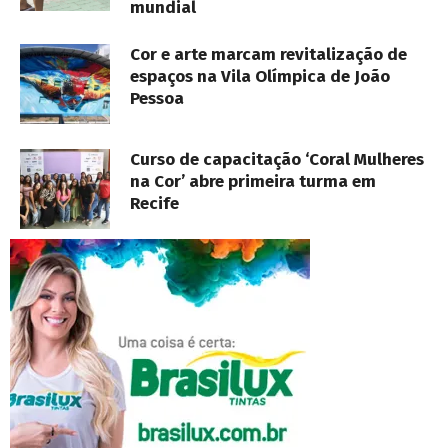
mundial
Cor e arte marcam revitalização de
espaços na Vila Olímpica de João
Pessoa
Curso de capacitação ‘Coral Mulheres
na Cor’ abre primeira turma em
Recife