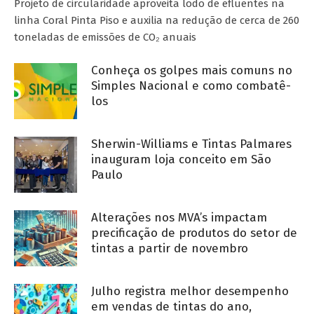
Projeto de circularidade aproveita lodo de efluentes na
linha Coral Pinta Piso e auxilia na redução de cerca de 260
toneladas de emissões de CO₂ anuais
Conheça os golpes mais comuns no
Simples Nacional e como combatê-
los
Sherwin-Williams e Tintas Palmares
inauguram loja conceito em São
Paulo
Alterações nos MVA’s impactam
precificação de produtos do setor de
tintas a partir de novembro
Julho registra melhor desempenho
em vendas de tintas do ano,