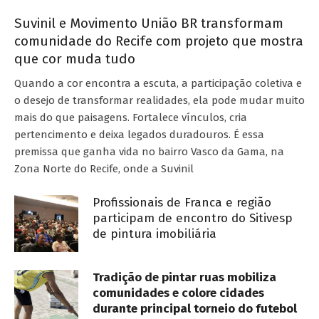
Suvinil e Movimento União BR transformam
comunidade do Recife com projeto que mostra
que cor muda tudo
Quando a cor encontra a escuta, a participação coletiva e
o desejo de transformar realidades, ela pode mudar muito
mais do que paisagens. Fortalece vínculos, cria
pertencimento e deixa legados duradouros. É essa
premissa que ganha vida no bairro Vasco da Gama, na
Zona Norte do Recife, onde a Suvinil
Profissionais de Franca e região
participam de encontro do Sitivesp
de pintura imobiliária
Tradição de pintar ruas mobiliza
comunidades e colore cidades
durante principal torneio do futebol