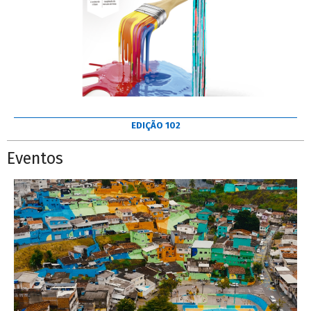
EDIÇÃO 102
Eventos