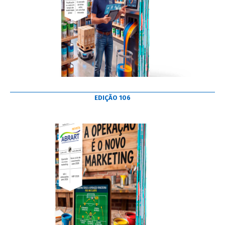
EDIÇÃO 106