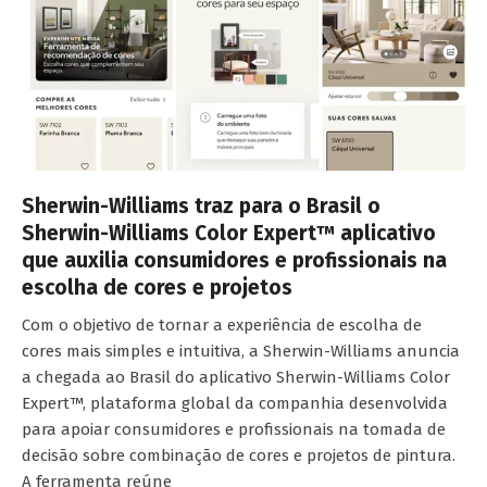
Sherwin-Williams traz para o Brasil o
Sherwin-Williams Color Expert™ aplicativo
que auxilia consumidores e profissionais na
escolha de cores e projetos
Com o objetivo de tornar a experiência de escolha de
cores mais simples e intuitiva, a Sherwin-Williams anuncia
a chegada ao Brasil do aplicativo Sherwin-Williams Color
Expert™, plataforma global da companhia desenvolvida
para apoiar consumidores e profissionais na tomada de
decisão sobre combinação de cores e projetos de pintura.
A ferramenta reúne