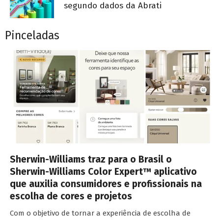
segundo dados da Abrati
Pinceladas
Sherwin-Williams traz para o Brasil o
Sherwin-Williams Color Expert™ aplicativo
que auxilia consumidores e profissionais na
escolha de cores e projetos
Com o objetivo de tornar a experiência de escolha de