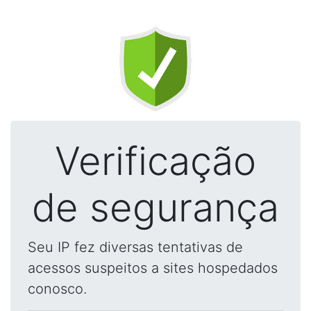
Verificação
de segurança
Seu IP fez diversas tentativas de
acessos suspeitos a sites hospedados
conosco.