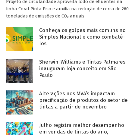
Projeto de circularidade aproveita lodo de efluentes na
linha Coral Pinta Piso e auxilia na redução de cerca de 260
toneladas de emissões de CO₂ anuais
Conheça os golpes mais comuns no
Simples Nacional e como combatê-
los
Sherwin-Williams e Tintas Palmares
inauguram loja conceito em São
Paulo
Alterações nos MVA’s impactam
precificação de produtos do setor de
tintas a partir de novembro
Julho registra melhor desempenho
em vendas de tintas do ano,