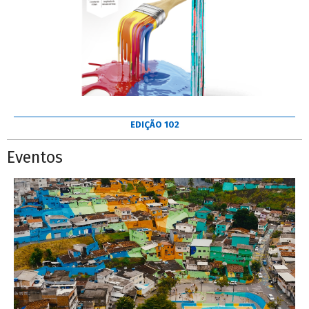
EDIÇÃO 102
Eventos