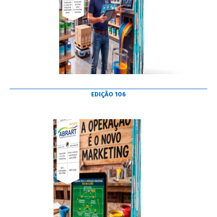
EDIÇÃO 106