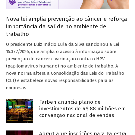
Nova lei amplia prevenção ao câncer e reforça
importância da saúde no ambiente de
trabalho
O presidente Luiz Inácio Lula da Silva sancionou a Lei
15.377/2026, que amplia o acesso à informação sobre
prevenção do câncer e vacinação contra o HPV
(papilomavírus humano) no ambiente de trabalho. A
nova norma altera a Consolidação das Leis do Trabalho
(CLT) e estabelece novas responsabilidades para as
empresas
Farben anuncia plano de
investimentos de R$ 88 milhões em
convenção nacional de vendas
Abrart abre inscrições para Palestra