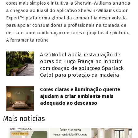
cores mais simples e intuitiva, a Sherwin-Williams anuncia
a chegada ao Brasil do aplicativo Sherwin-Williams Color
Expert™, plataforma global da companhia desenvolvida
para apoiar consumidores e profissionais na tomada de
decisão sobre combinação de cores e projetos de pintura.
A ferramenta reúne
AkzoNobel apoia restauração de
obras de Hugo França no Inhotim
com doação de soluções Sparlack
Cetol para proteção da madeira
Cores claras e iluminação quente
ajudam a criar ambiente mais
adequado ao descanso
Mais noticias