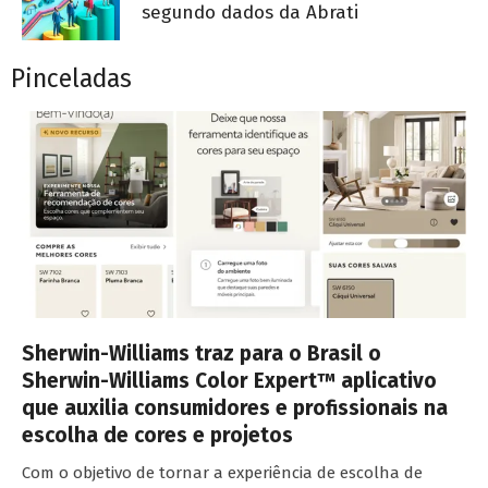
segundo dados da Abrati
Pinceladas
Sherwin-Williams traz para o Brasil o
Sherwin-Williams Color Expert™ aplicativo
que auxilia consumidores e profissionais na
escolha de cores e projetos
Com o objetivo de tornar a experiência de escolha de