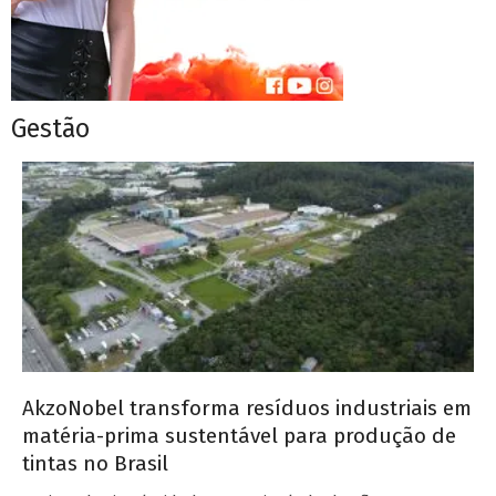
Gestão
AkzoNobel transforma resíduos industriais em
matéria-prima sustentável para produção de
tintas no Brasil