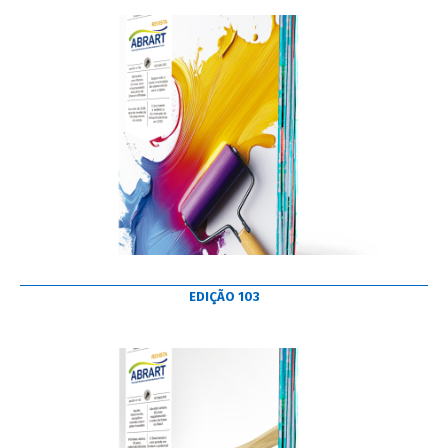
EDIÇÃO 103