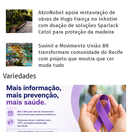
AkzoNobel apoia restauração de
obras de Hugo França no Inhotim
com doação de soluções Sparlack
Cetol para proteção da madeira
Suvinil e Movimento União BR
transformam comunidade do Recife
com projeto que mostra que cor
muda tudo
Variedades