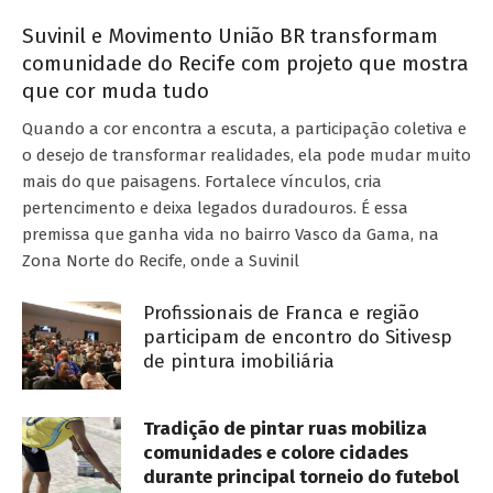
Suvinil e Movimento União BR transformam
comunidade do Recife com projeto que mostra
que cor muda tudo
Quando a cor encontra a escuta, a participação coletiva e
o desejo de transformar realidades, ela pode mudar muito
mais do que paisagens. Fortalece vínculos, cria
pertencimento e deixa legados duradouros. É essa
premissa que ganha vida no bairro Vasco da Gama, na
Zona Norte do Recife, onde a Suvinil
Profissionais de Franca e região
participam de encontro do Sitivesp
de pintura imobiliária
Tradição de pintar ruas mobiliza
comunidades e colore cidades
durante principal torneio do futebol