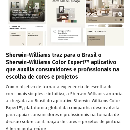
Sherwin-Williams traz para o Brasil o
Sherwin-Williams Color Expert™ aplicativo
que auxilia consumidores e profissionais na
escolha de cores e projetos
Com o objetivo de tornar a experiência de escolha de
cores mais simples e intuitiva, a Sherwin-Williams anuncia
a chegada ao Brasil do aplicativo Sherwin-Williams Color
Expert™, plataforma global da companhia desenvolvida
para apoiar consumidores e profissionais na tomada de
decisão sobre combinação de cores e projetos de pintura.
A ferramenta reúne