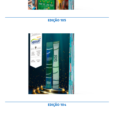
EDIÇÃO 105
EDIÇÃO 104