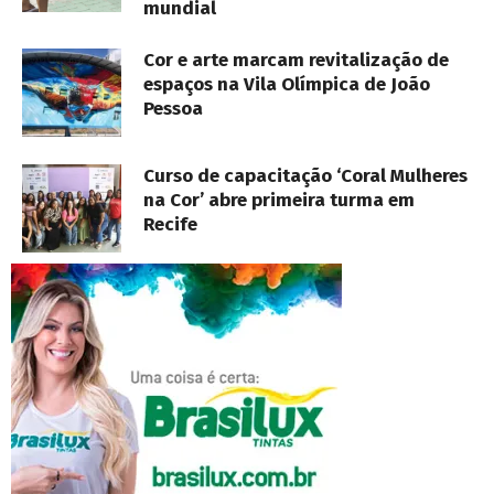
mundial
Cor e arte marcam revitalização de
espaços na Vila Olímpica de João
Pessoa
Curso de capacitação ‘Coral Mulheres
na Cor’ abre primeira turma em
Recife