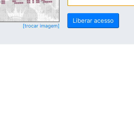
[trocar imagem]