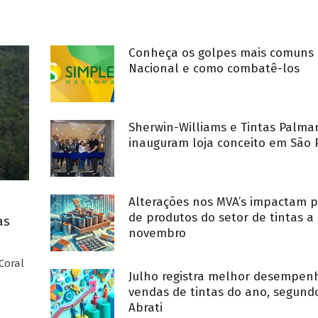
Conheça os golpes mais comuns 
Nacional e como combatê-los
Sherwin-Williams e Tintas Palma
inauguram loja conceito em São 
Alterações nos MVA’s impactam p
de produtos do setor de tintas a 
as
novembro
Coral
Julho registra melhor desempe
vendas de tintas do ano, segund
Abrati