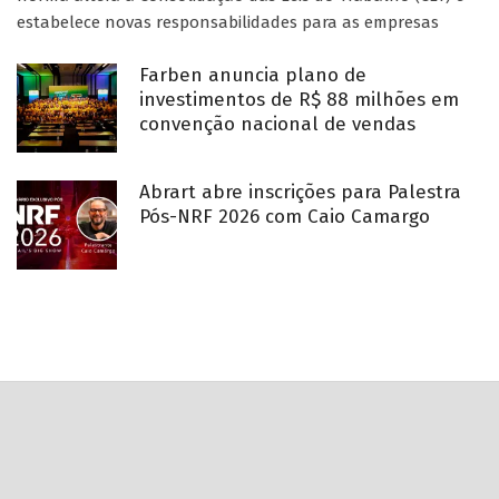
estabelece novas responsabilidades para as empresas
Farben anuncia plano de
investimentos de R$ 88 milhões em
convenção nacional de vendas
Abrart abre inscrições para Palestra
Pós-NRF 2026 com Caio Camargo