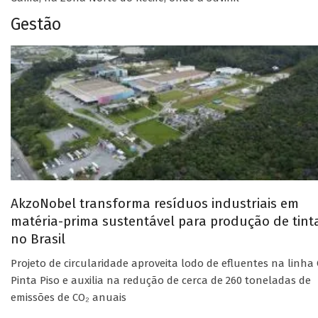
Gestão
AkzoNobel transforma resíduos industriais em
matéria-prima sustentável para produção de tint
no Brasil
Projeto de circularidade aproveita lodo de efluentes na linha 
Pinta Piso e auxilia na redução de cerca de 260 toneladas de
emissões de CO₂ anuais