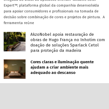
Expert™, plataforma global da companhia desenvolvida
para apoiar consumidores e profissionais na tomada de
decisão sobre combinação de cores e projetos de pintura. A
ferramenta reúne
AkzoNobel apoia restauração de
obras de Hugo França no Inhotim com
doação de soluções Sparlack Cetol
para proteção da madeira
Cores claras e iluminação quente
ajudam a criar ambiente mais
adequado ao descanso