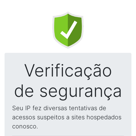
Verificação
de segurança
Seu IP fez diversas tentativas de
acessos suspeitos a sites hospedados
conosco.