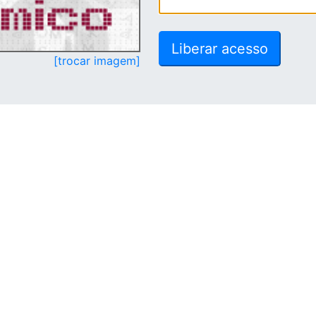
[trocar imagem]