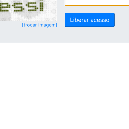
[trocar imagem]