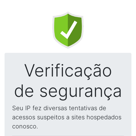
Verificação
de segurança
Seu IP fez diversas tentativas de
acessos suspeitos a sites hospedados
conosco.