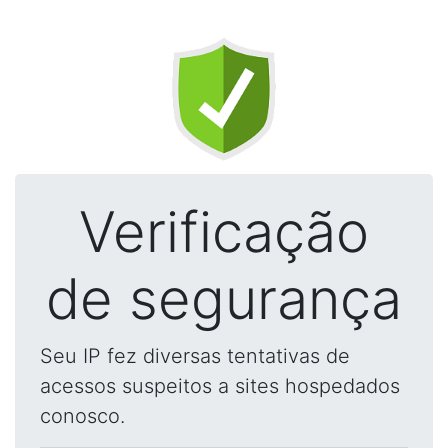
Verificação
de segurança
Seu IP fez diversas tentativas de
acessos suspeitos a sites hospedados
conosco.