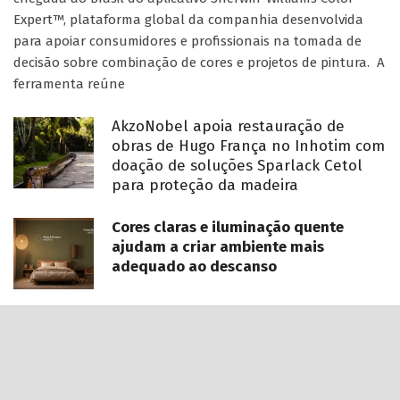
Expert™, plataforma global da companhia desenvolvida
para apoiar consumidores e profissionais na tomada de
decisão sobre combinação de cores e projetos de pintura. A
ferramenta reúne
AkzoNobel apoia restauração de
obras de Hugo França no Inhotim com
doação de soluções Sparlack Cetol
para proteção da madeira
Cores claras e iluminação quente
ajudam a criar ambiente mais
adequado ao descanso