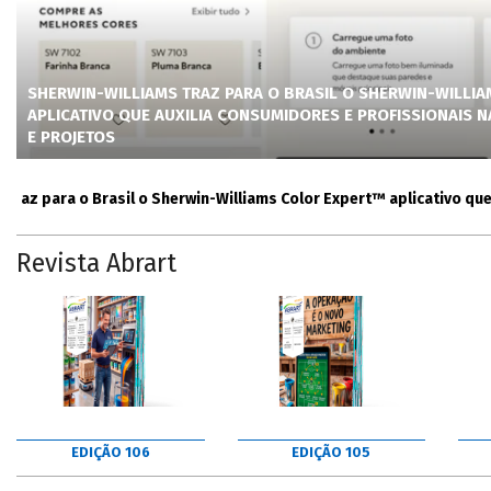
SHERWIN-WILLIAMS TRAZ PARA O BRASIL O SHERWIN-WILLI
APLICATIVO QUE AUXILIA CONSUMIDORES E PROFISSIONAIS 
E PROJETOS
para o Brasil o Sherwin-Williams Color Expert™ aplicativo que auxi
Revista Abrart
EDIÇÃO 106
EDIÇÃO 105