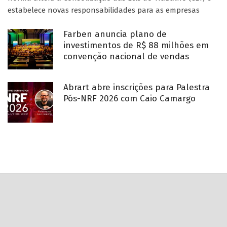
estabelece novas responsabilidades para as empresas
Farben anuncia plano de
investimentos de R$ 88 milhões em
convenção nacional de vendas
Abrart abre inscrições para Palestra
Pós-NRF 2026 com Caio Camargo