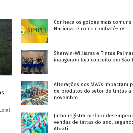
Conheça os golpes mais comuns 
Nacional e como combatê-los
Sherwin-Williams e Tintas Palma
inauguram loja conceito em São 
Alterações nos MVA’s impactam p
de produtos do setor de tintas a 
as
novembro
Coral
Julho registra melhor desempe
vendas de tintas do ano, segund
Abrati