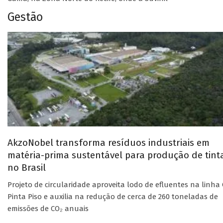
Gestão
AkzoNobel transforma resíduos industriais em
matéria-prima sustentável para produção de tint
no Brasil
Projeto de circularidade aproveita lodo de efluentes na linha 
Pinta Piso e auxilia na redução de cerca de 260 toneladas de
emissões de CO₂ anuais