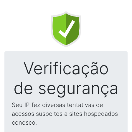
Verificação
de segurança
Seu IP fez diversas tentativas de
acessos suspeitos a sites hospedados
conosco.