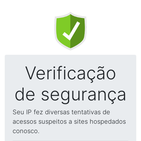
Verificação
de segurança
Seu IP fez diversas tentativas de
acessos suspeitos a sites hospedados
conosco.