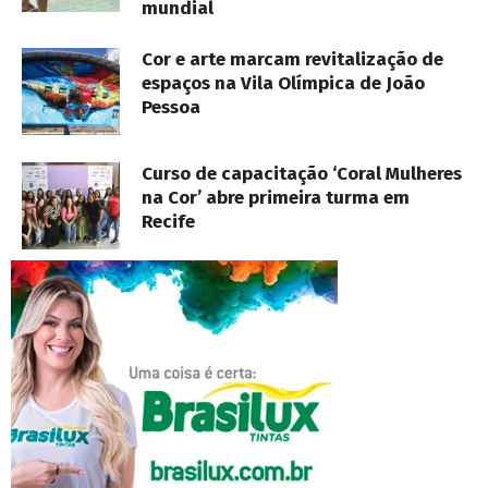
mundial
Cor e arte marcam revitalização de
espaços na Vila Olímpica de João
Pessoa
Curso de capacitação ‘Coral Mulheres
na Cor’ abre primeira turma em
Recife