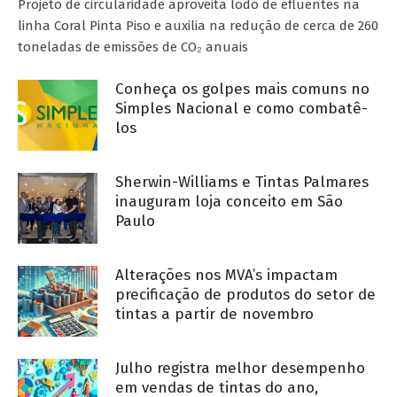
Projeto de circularidade aproveita lodo de efluentes na
linha Coral Pinta Piso e auxilia na redução de cerca de 260
toneladas de emissões de CO₂ anuais
Conheça os golpes mais comuns no
Simples Nacional e como combatê-
los
Sherwin-Williams e Tintas Palmares
inauguram loja conceito em São
Paulo
Alterações nos MVA’s impactam
precificação de produtos do setor de
tintas a partir de novembro
Julho registra melhor desempenho
em vendas de tintas do ano,