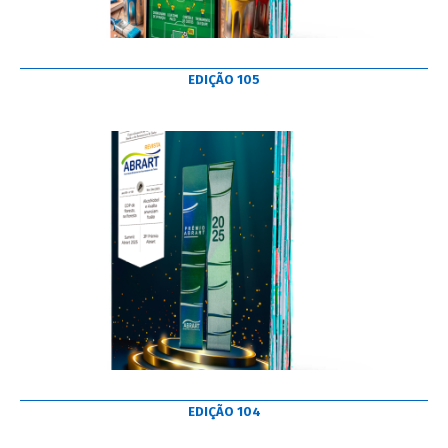
EDIÇÃO 105
EDIÇÃO 104