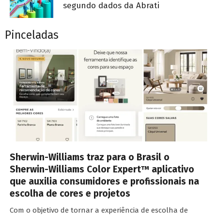
segundo dados da Abrati
Pinceladas
Sherwin-Williams traz para o Brasil o
Sherwin-Williams Color Expert™ aplicativo
que auxilia consumidores e profissionais na
escolha de cores e projetos
Com o objetivo de tornar a experiência de escolha de