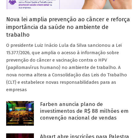
Nova lei amplia prevenção ao câncer e reforça
importância da saúde no ambiente de
trabalho
O presidente Luiz Inácio Lula da Silva sancionou a Lei
15.377/2026, que amplia o acesso à informação sobre
prevenção do câncer e vacinação contra o HPV
(papilomavírus humano) no ambiente de trabalho. A
nova norma altera a Consolidação das Leis do Trabalho
(CLT) e estabelece novas responsabilidades para as
empresas
Farben anuncia plano de
investimentos de R$ 88 milhões em
convenção nacional de vendas
Abrart abre inscrições para Palestra