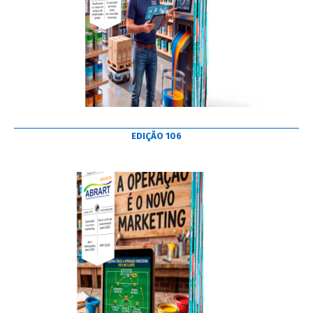
EDIÇÃO 106