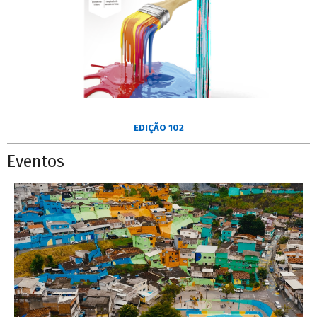
EDIÇÃO 102
Eventos