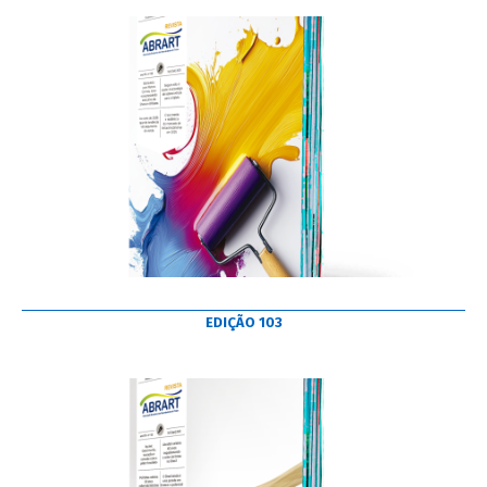
EDIÇÃO 103