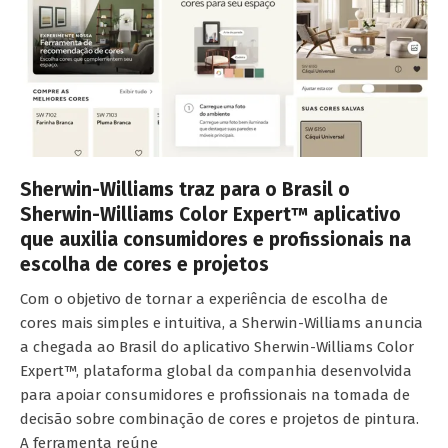
Sherwin-Williams traz para o Brasil o
Sherwin-Williams Color Expert™ aplicativo
que auxilia consumidores e profissionais na
escolha de cores e projetos
Com o objetivo de tornar a experiência de escolha de
cores mais simples e intuitiva, a Sherwin-Williams anuncia
a chegada ao Brasil do aplicativo Sherwin-Williams Color
Expert™, plataforma global da companhia desenvolvida
para apoiar consumidores e profissionais na tomada de
decisão sobre combinação de cores e projetos de pintura.
A ferramenta reúne