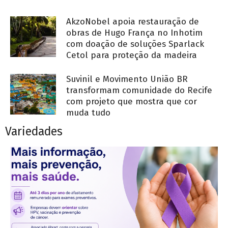
AkzoNobel apoia restauração de
obras de Hugo França no Inhotim
com doação de soluções Sparlack
Cetol para proteção da madeira
Suvinil e Movimento União BR
transformam comunidade do Recife
com projeto que mostra que cor
muda tudo
Variedades