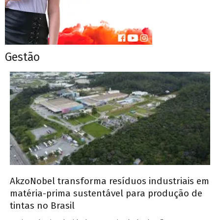
Gestão
AkzoNobel transforma resíduos industriais em
matéria-prima sustentável para produção de
tintas no Brasil