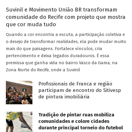
Suvinil e Movimento União BR transformam
comunidade do Recife com projeto que mostra
que cor muda tudo
Quando a cor encontra a escuta, a participação coletiva e
o desejo de transformar realidades, ela pode mudar muito
mais do que paisagens. Fortalece vínculos, cria
pertencimento e deixa legados duradouros. É essa
premissa que ganha vida no bairro Vasco da Gama, na
Zona Norte do Recife, onde a Suvinil
Profissionais de Franca e região
participam de encontro do Sitivesp
de pintura imobiliária
Tradição de pintar ruas mobiliza
comunidades e colore cidades
durante principal torneio do futebol