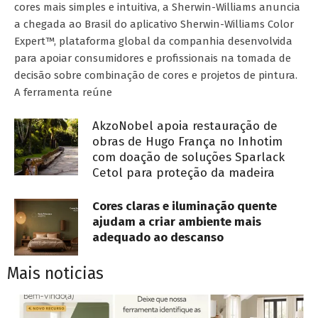
cores mais simples e intuitiva, a Sherwin-Williams anuncia
a chegada ao Brasil do aplicativo Sherwin-Williams Color
Expert™, plataforma global da companhia desenvolvida
para apoiar consumidores e profissionais na tomada de
decisão sobre combinação de cores e projetos de pintura.
A ferramenta reúne
AkzoNobel apoia restauração de
obras de Hugo França no Inhotim
com doação de soluções Sparlack
Cetol para proteção da madeira
Cores claras e iluminação quente
ajudam a criar ambiente mais
adequado ao descanso
Mais noticias