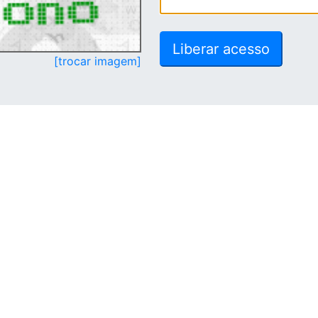
[trocar imagem]