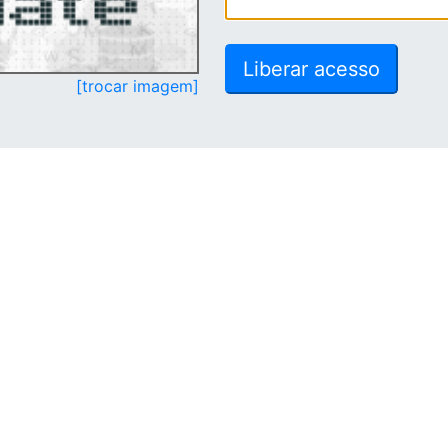
[trocar imagem]