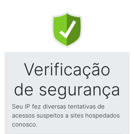
Verificação
de segurança
Seu IP fez diversas tentativas de
acessos suspeitos a sites hospedados
conosco.