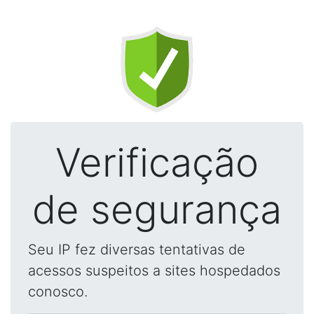
Verificação
de segurança
Seu IP fez diversas tentativas de
acessos suspeitos a sites hospedados
conosco.