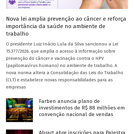
Nova lei amplia prevenção ao câncer e reforça
importância da saúde no ambiente de
trabalho
O presidente Luiz Inácio Lula da Silva sancionou a Lei
15.377/2026, que amplia o acesso à informação sobre
prevenção do câncer e vacinação contra o HPV
(papilomavírus humano) no ambiente de trabalho. A
nova norma altera a Consolidação das Leis do Trabalho
(CLT) e estabelece novas responsabilidades para as
empresas
Farben anuncia plano de
investimentos de R$ 88 milhões em
convenção nacional de vendas
Abrart abre inscrições para Palestra