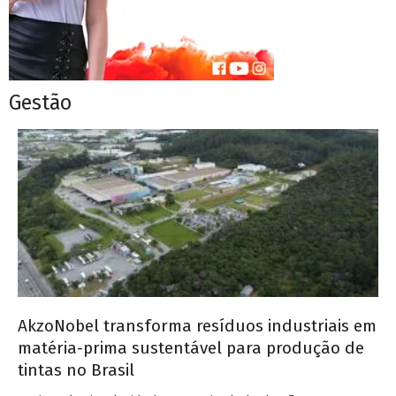
Gestão
AkzoNobel transforma resíduos industriais em
matéria-prima sustentável para produção de
tintas no Brasil