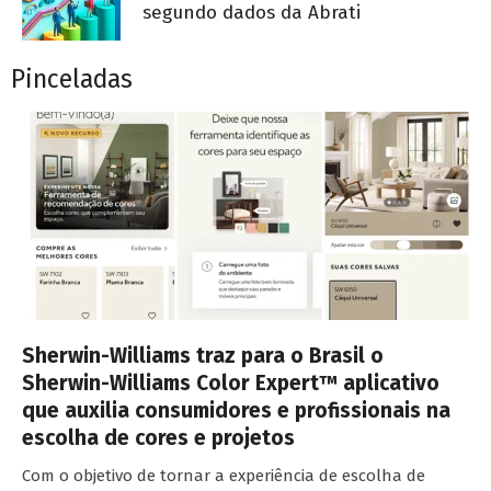
segundo dados da Abrati
Pinceladas
Sherwin-Williams traz para o Brasil o
Sherwin-Williams Color Expert™ aplicativo
que auxilia consumidores e profissionais na
escolha de cores e projetos
Com o objetivo de tornar a experiência de escolha de