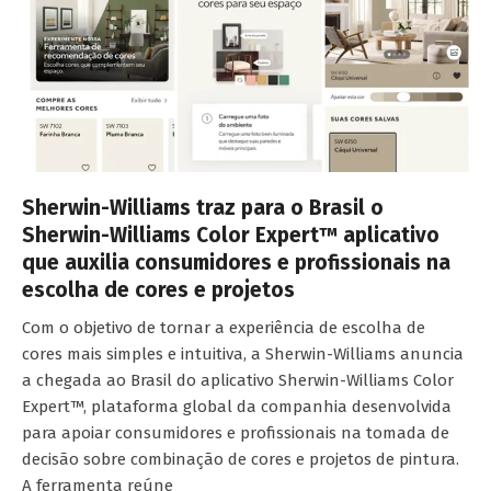
Sherwin-Williams traz para o Brasil o
Sherwin-Williams Color Expert™ aplicativo
que auxilia consumidores e profissionais na
escolha de cores e projetos
Com o objetivo de tornar a experiência de escolha de
cores mais simples e intuitiva, a Sherwin-Williams anuncia
a chegada ao Brasil do aplicativo Sherwin-Williams Color
Expert™, plataforma global da companhia desenvolvida
para apoiar consumidores e profissionais na tomada de
decisão sobre combinação de cores e projetos de pintura.
A ferramenta reúne