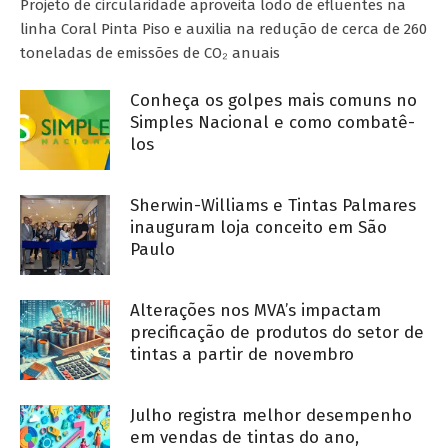
Projeto de circularidade aproveita lodo de efluentes na
linha Coral Pinta Piso e auxilia na redução de cerca de 260
toneladas de emissões de CO₂ anuais
Conheça os golpes mais comuns no
Simples Nacional e como combatê-
los
Sherwin-Williams e Tintas Palmares
inauguram loja conceito em São
Paulo
Alterações nos MVA’s impactam
precificação de produtos do setor de
tintas a partir de novembro
Julho registra melhor desempenho
em vendas de tintas do ano,