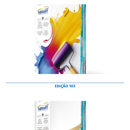
EDIÇÃO 103