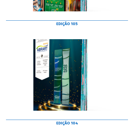
EDIÇÃO 105
EDIÇÃO 104