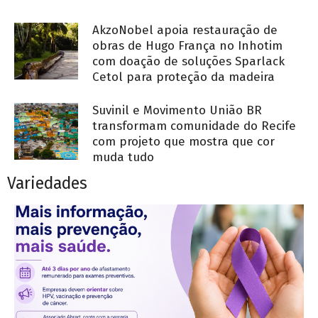
AkzoNobel apoia restauração de
obras de Hugo França no Inhotim
com doação de soluções Sparlack
Cetol para proteção da madeira
Suvinil e Movimento União BR
transformam comunidade do Recife
com projeto que mostra que cor
muda tudo
Variedades