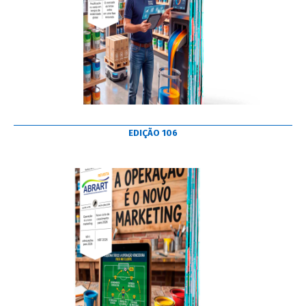
EDIÇÃO 106