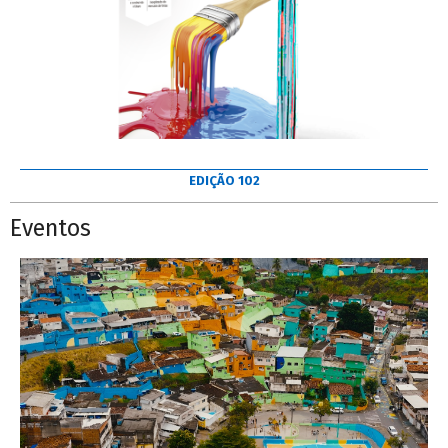
EDIÇÃO 102
Eventos