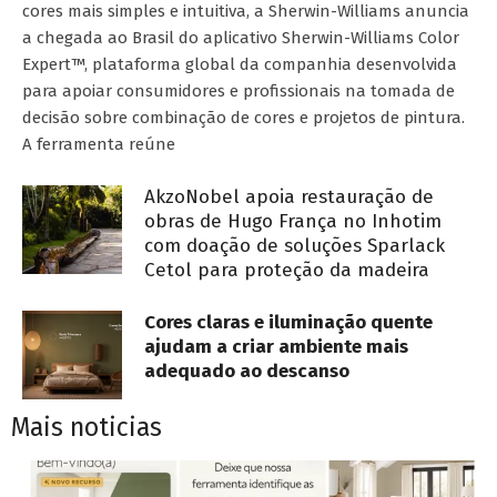
cores mais simples e intuitiva, a Sherwin-Williams anuncia
a chegada ao Brasil do aplicativo Sherwin-Williams Color
Expert™, plataforma global da companhia desenvolvida
para apoiar consumidores e profissionais na tomada de
decisão sobre combinação de cores e projetos de pintura.
A ferramenta reúne
AkzoNobel apoia restauração de
obras de Hugo França no Inhotim
com doação de soluções Sparlack
Cetol para proteção da madeira
Cores claras e iluminação quente
ajudam a criar ambiente mais
adequado ao descanso
Mais noticias