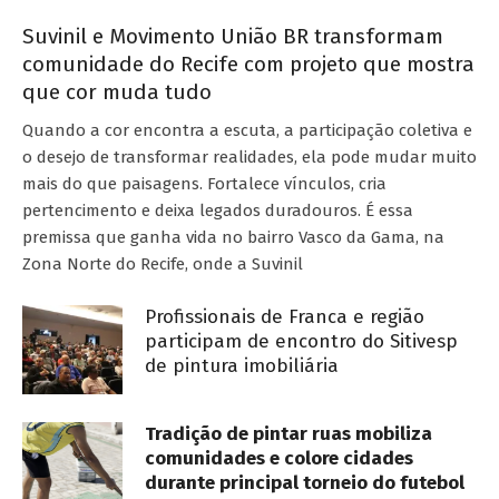
Suvinil e Movimento União BR transformam
comunidade do Recife com projeto que mostra
que cor muda tudo
Quando a cor encontra a escuta, a participação coletiva e
o desejo de transformar realidades, ela pode mudar muito
mais do que paisagens. Fortalece vínculos, cria
pertencimento e deixa legados duradouros. É essa
premissa que ganha vida no bairro Vasco da Gama, na
Zona Norte do Recife, onde a Suvinil
Profissionais de Franca e região
participam de encontro do Sitivesp
de pintura imobiliária
Tradição de pintar ruas mobiliza
comunidades e colore cidades
durante principal torneio do futebol