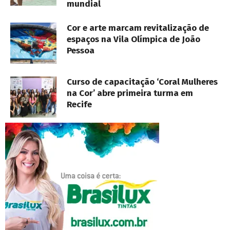
mundial
Cor e arte marcam revitalização de
espaços na Vila Olímpica de João
Pessoa
Curso de capacitação ‘Coral Mulheres
na Cor’ abre primeira turma em
Recife