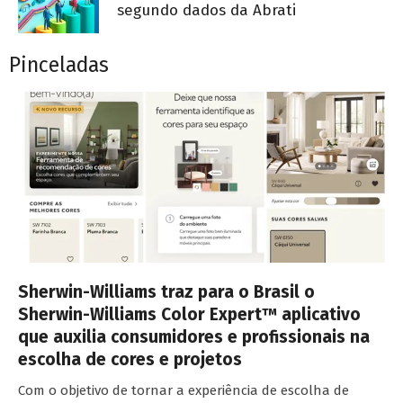
segundo dados da Abrati
Pinceladas
Sherwin-Williams traz para o Brasil o
Sherwin-Williams Color Expert™ aplicativo
que auxilia consumidores e profissionais na
escolha de cores e projetos
Com o objetivo de tornar a experiência de escolha de