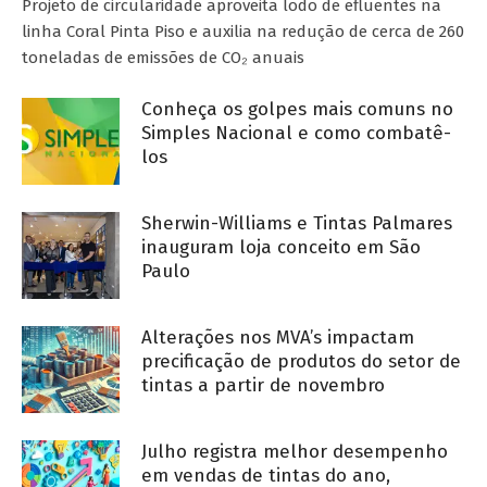
Projeto de circularidade aproveita lodo de efluentes na
linha Coral Pinta Piso e auxilia na redução de cerca de 260
toneladas de emissões de CO₂ anuais
Conheça os golpes mais comuns no
Simples Nacional e como combatê-
los
Sherwin-Williams e Tintas Palmares
inauguram loja conceito em São
Paulo
Alterações nos MVA’s impactam
precificação de produtos do setor de
tintas a partir de novembro
Julho registra melhor desempenho
em vendas de tintas do ano,