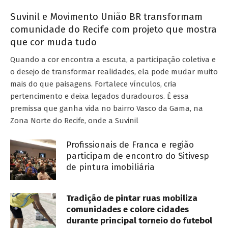
Suvinil e Movimento União BR transformam
comunidade do Recife com projeto que mostra
que cor muda tudo
Quando a cor encontra a escuta, a participação coletiva e
o desejo de transformar realidades, ela pode mudar muito
mais do que paisagens. Fortalece vínculos, cria
pertencimento e deixa legados duradouros. É essa
premissa que ganha vida no bairro Vasco da Gama, na
Zona Norte do Recife, onde a Suvinil
Profissionais de Franca e região
participam de encontro do Sitivesp
de pintura imobiliária
Tradição de pintar ruas mobiliza
comunidades e colore cidades
durante principal torneio do futebol