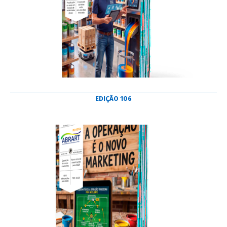
EDIÇÃO 106