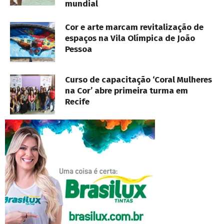
mundial
Cor e arte marcam revitalização de
espaços na Vila Olímpica de João
Pessoa
Curso de capacitação ‘Coral Mulheres
na Cor’ abre primeira turma em
Recife