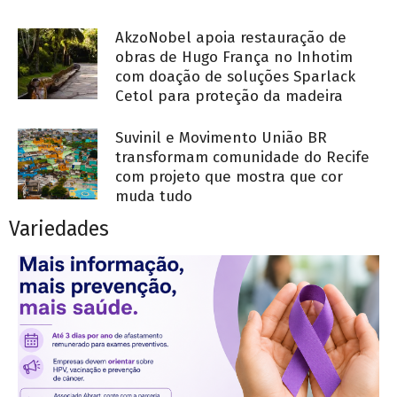
AkzoNobel apoia restauração de
obras de Hugo França no Inhotim
com doação de soluções Sparlack
Cetol para proteção da madeira
Suvinil e Movimento União BR
transformam comunidade do Recife
com projeto que mostra que cor
muda tudo
Variedades