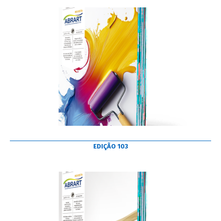
EDIÇÃO 103