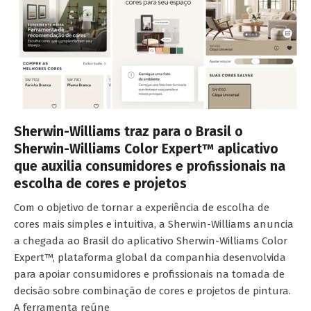
Sherwin-Williams traz para o Brasil o
Sherwin-Williams Color Expert™ aplicativo
que auxilia consumidores e profissionais na
escolha de cores e projetos
Com o objetivo de tornar a experiência de escolha de
cores mais simples e intuitiva, a Sherwin-Williams anuncia
a chegada ao Brasil do aplicativo Sherwin-Williams Color
Expert™, plataforma global da companhia desenvolvida
para apoiar consumidores e profissionais na tomada de
decisão sobre combinação de cores e projetos de pintura.
A ferramenta reúne