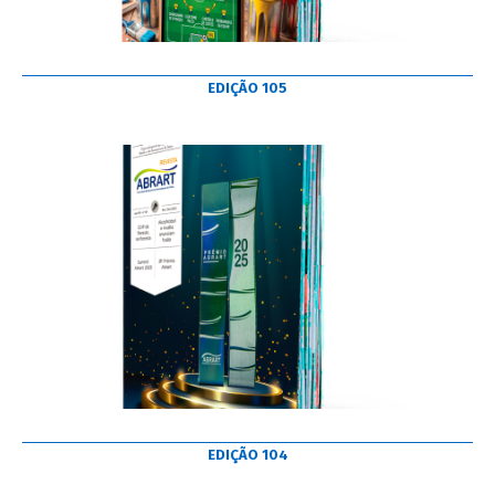
EDIÇÃO 105
EDIÇÃO 104