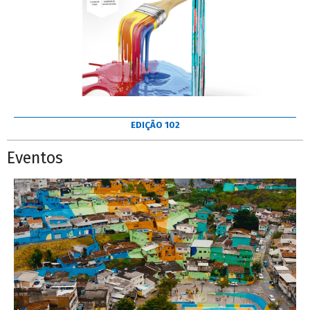
EDIÇÃO 102
Eventos