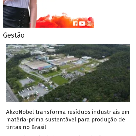
Gestão
AkzoNobel transforma resíduos industriais em
matéria-prima sustentável para produção de
tintas no Brasil