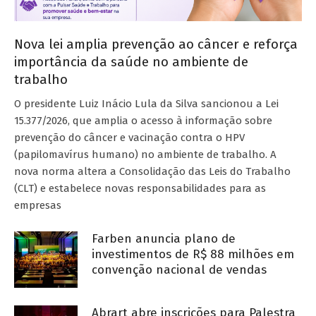
Nova lei amplia prevenção ao câncer e reforça
importância da saúde no ambiente de
trabalho
O presidente Luiz Inácio Lula da Silva sancionou a Lei
15.377/2026, que amplia o acesso à informação sobre
prevenção do câncer e vacinação contra o HPV
(papilomavírus humano) no ambiente de trabalho. A
nova norma altera a Consolidação das Leis do Trabalho
(CLT) e estabelece novas responsabilidades para as
empresas
Farben anuncia plano de
investimentos de R$ 88 milhões em
convenção nacional de vendas
Abrart abre inscrições para Palestra