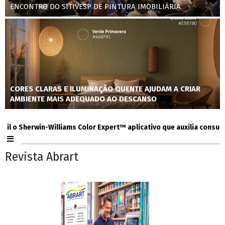
ENCONTRO DO SITIVESP DE PINTURA IMOBILIÁRIA
CORES CLARAS E ILUMINAÇÃO QUENTE AJUDAM A CRIAR
AMBIENTE MAIS ADEQUADO AO DESCANSO
 Sherwin-Williams Color Expert™ aplicativo que auxilia consumidore
Revista Abrart