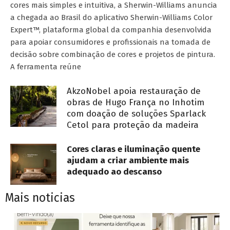
cores mais simples e intuitiva, a Sherwin-Williams anuncia
a chegada ao Brasil do aplicativo Sherwin-Williams Color
Expert™, plataforma global da companhia desenvolvida
para apoiar consumidores e profissionais na tomada de
decisão sobre combinação de cores e projetos de pintura.
A ferramenta reúne
AkzoNobel apoia restauração de
obras de Hugo França no Inhotim
com doação de soluções Sparlack
Cetol para proteção da madeira
Cores claras e iluminação quente
ajudam a criar ambiente mais
adequado ao descanso
Mais noticias