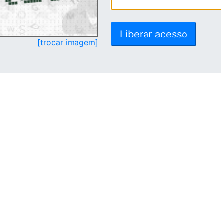
[trocar imagem]