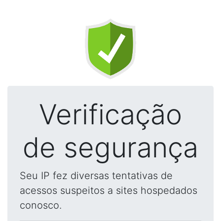
Verificação
de segurança
Seu IP fez diversas tentativas de
acessos suspeitos a sites hospedados
conosco.