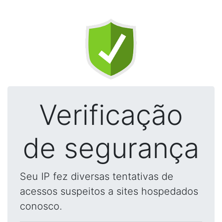
Verificação
de segurança
Seu IP fez diversas tentativas de
acessos suspeitos a sites hospedados
conosco.