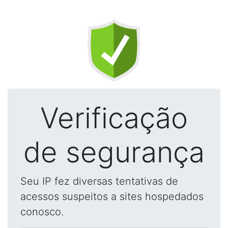
Verificação
de segurança
Seu IP fez diversas tentativas de
acessos suspeitos a sites hospedados
conosco.