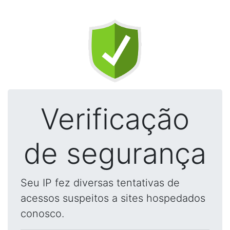
Verificação
de segurança
Seu IP fez diversas tentativas de
acessos suspeitos a sites hospedados
conosco.