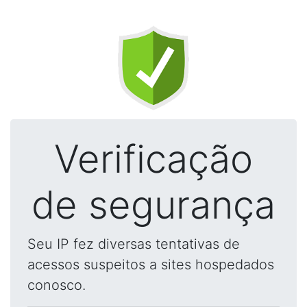
Verificação
de segurança
Seu IP fez diversas tentativas de
acessos suspeitos a sites hospedados
conosco.