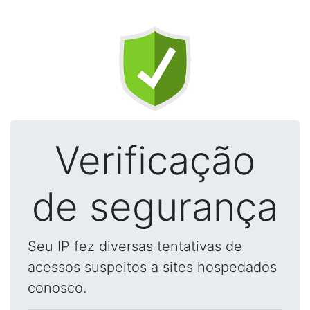
Verificação
de segurança
Seu IP fez diversas tentativas de
acessos suspeitos a sites hospedados
conosco.