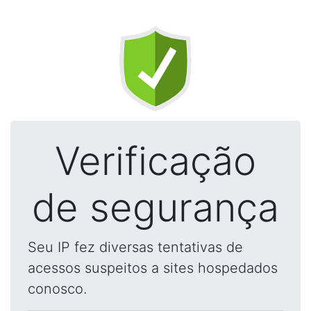
Verificação
de segurança
Seu IP fez diversas tentativas de
acessos suspeitos a sites hospedados
conosco.