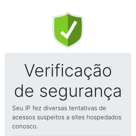
Verificação
de segurança
Seu IP fez diversas tentativas de
acessos suspeitos a sites hospedados
conosco.