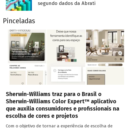
segundo dados da Abrati
Pinceladas
Sherwin-Williams traz para o Brasil o
Sherwin-Williams Color Expert™ aplicativo
que auxilia consumidores e profissionais na
escolha de cores e projetos
Com o objetivo de tornar a experiência de escolha de