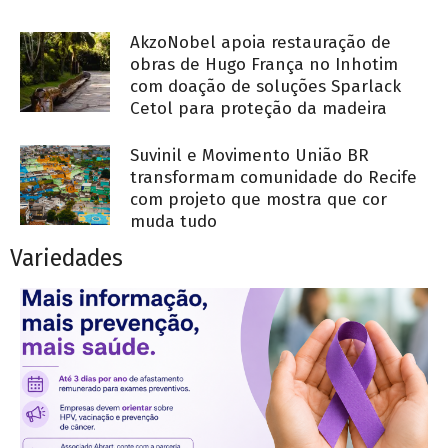
AkzoNobel apoia restauração de
obras de Hugo França no Inhotim
com doação de soluções Sparlack
Cetol para proteção da madeira
Suvinil e Movimento União BR
transformam comunidade do Recife
com projeto que mostra que cor
muda tudo
Variedades