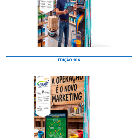
EDIÇÃO 106