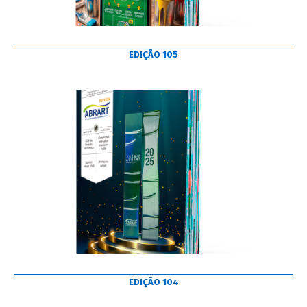
EDIÇÃO 105
EDIÇÃO 104