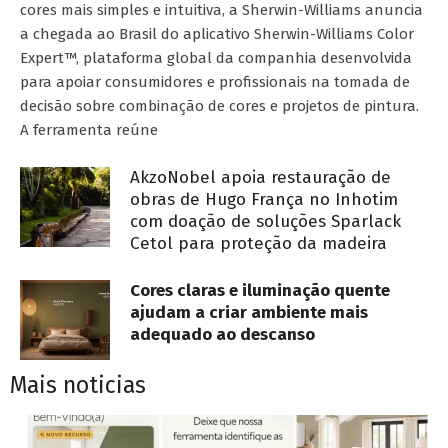
cores mais simples e intuitiva, a Sherwin-Williams anuncia
a chegada ao Brasil do aplicativo Sherwin-Williams Color
Expert™, plataforma global da companhia desenvolvida
para apoiar consumidores e profissionais na tomada de
decisão sobre combinação de cores e projetos de pintura.
A ferramenta reúne
AkzoNobel apoia restauração de
obras de Hugo França no Inhotim
com doação de soluções Sparlack
Cetol para proteção da madeira
Cores claras e iluminação quente
ajudam a criar ambiente mais
adequado ao descanso
Mais noticias