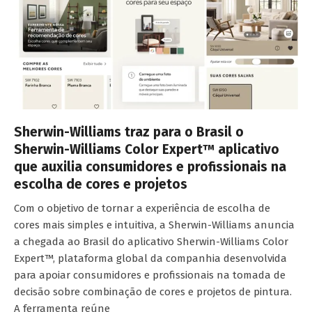
Sherwin-Williams traz para o Brasil o
Sherwin-Williams Color Expert™ aplicativo
que auxilia consumidores e profissionais na
escolha de cores e projetos
Com o objetivo de tornar a experiência de escolha de
cores mais simples e intuitiva, a Sherwin-Williams anuncia
a chegada ao Brasil do aplicativo Sherwin-Williams Color
Expert™, plataforma global da companhia desenvolvida
para apoiar consumidores e profissionais na tomada de
decisão sobre combinação de cores e projetos de pintura.
A ferramenta reúne