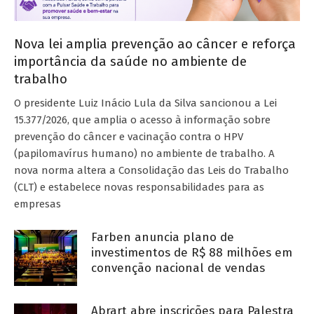
Nova lei amplia prevenção ao câncer e reforça
importância da saúde no ambiente de
trabalho
O presidente Luiz Inácio Lula da Silva sancionou a Lei
15.377/2026, que amplia o acesso à informação sobre
prevenção do câncer e vacinação contra o HPV
(papilomavírus humano) no ambiente de trabalho. A
nova norma altera a Consolidação das Leis do Trabalho
(CLT) e estabelece novas responsabilidades para as
empresas
Farben anuncia plano de
investimentos de R$ 88 milhões em
convenção nacional de vendas
Abrart abre inscrições para Palestra