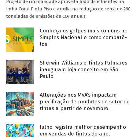
Projeto de circularidade aproveita lodo de efluentes na
linha Coral Pinta Piso e auxilia na redução de cerca de 260
toneladas de emissões de CO₂ anuais
Conheça os golpes mais comuns no
Simples Nacional e como combatê-
los
Sherwin-Williams e Tintas Palmares
inauguram loja conceito em São
Paulo
Alterações nos MVA’s impactam
precificação de produtos do setor de
tintas a partir de novembro
Julho registra melhor desempenho
em vendas de tintas do ano,