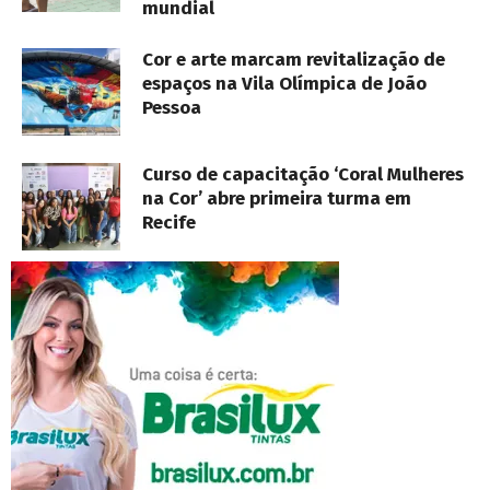
mundial
Cor e arte marcam revitalização de
espaços na Vila Olímpica de João
Pessoa
Curso de capacitação ‘Coral Mulheres
na Cor’ abre primeira turma em
Recife