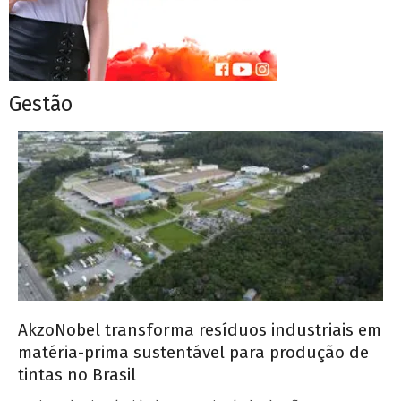
Gestão
AkzoNobel transforma resíduos industriais em
matéria-prima sustentável para produção de
tintas no Brasil