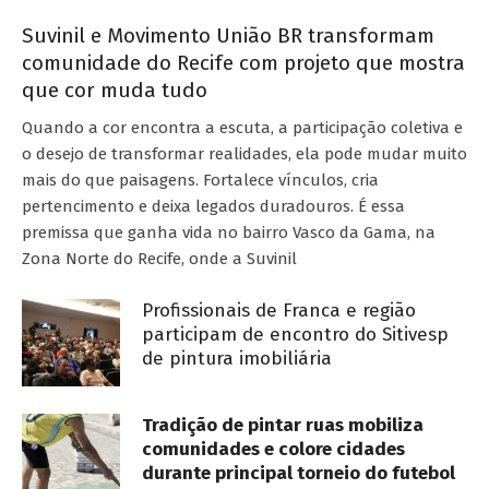
Suvinil e Movimento União BR transformam
comunidade do Recife com projeto que mostra
que cor muda tudo
Quando a cor encontra a escuta, a participação coletiva e
o desejo de transformar realidades, ela pode mudar muito
mais do que paisagens. Fortalece vínculos, cria
pertencimento e deixa legados duradouros. É essa
premissa que ganha vida no bairro Vasco da Gama, na
Zona Norte do Recife, onde a Suvinil
Profissionais de Franca e região
participam de encontro do Sitivesp
de pintura imobiliária
Tradição de pintar ruas mobiliza
comunidades e colore cidades
durante principal torneio do futebol