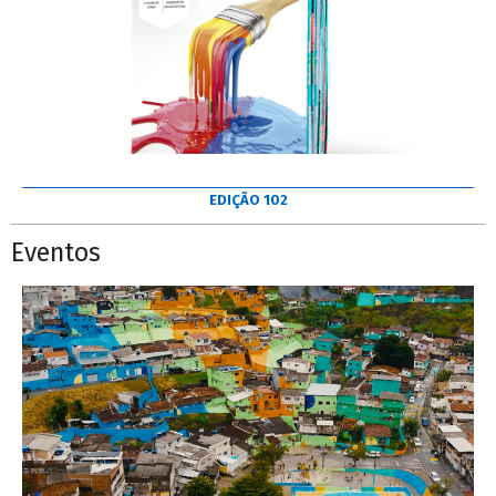
EDIÇÃO 102
Eventos