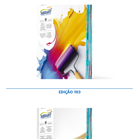
EDIÇÃO 103