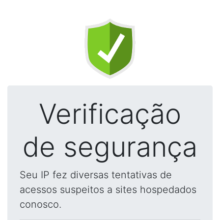
Verificação
de segurança
Seu IP fez diversas tentativas de
acessos suspeitos a sites hospedados
conosco.