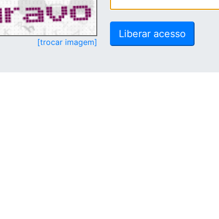
[trocar imagem]