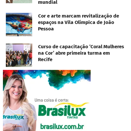
mundial
Cor e arte marcam revitalização de
espaços na Vila Olímpica de João
Pessoa
Curso de capacitação ‘Coral Mulheres
na Cor’ abre primeira turma em
Recife