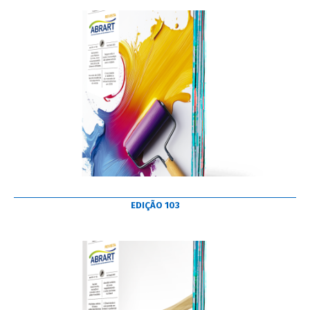
EDIÇÃO 103