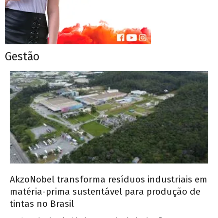
Gestão
AkzoNobel transforma resíduos industriais em
matéria-prima sustentável para produção de
tintas no Brasil