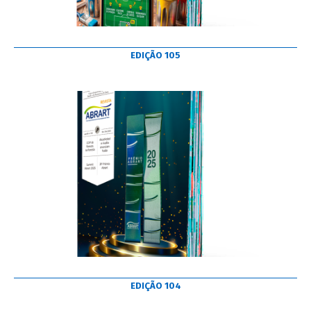
EDIÇÃO 105
EDIÇÃO 104