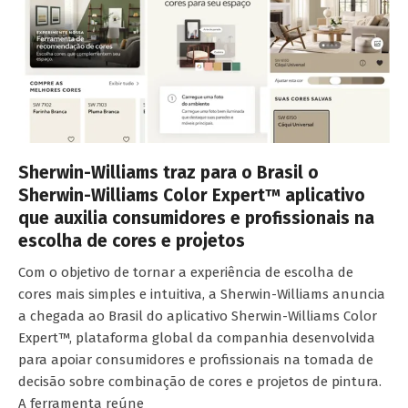
Sherwin-Williams traz para o Brasil o
Sherwin-Williams Color Expert™ aplicativo
que auxilia consumidores e profissionais na
escolha de cores e projetos
Com o objetivo de tornar a experiência de escolha de
cores mais simples e intuitiva, a Sherwin-Williams anuncia
a chegada ao Brasil do aplicativo Sherwin-Williams Color
Expert™, plataforma global da companhia desenvolvida
para apoiar consumidores e profissionais na tomada de
decisão sobre combinação de cores e projetos de pintura.
A ferramenta reúne