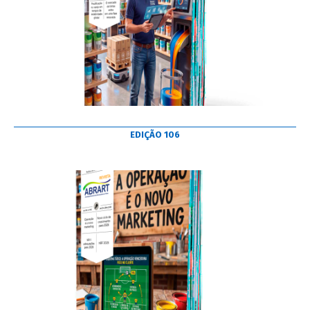
EDIÇÃO 106