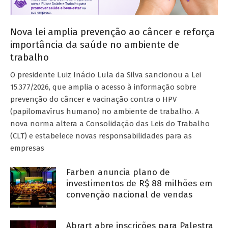
Nova lei amplia prevenção ao câncer e reforça
importância da saúde no ambiente de
trabalho
O presidente Luiz Inácio Lula da Silva sancionou a Lei
15.377/2026, que amplia o acesso à informação sobre
prevenção do câncer e vacinação contra o HPV
(papilomavírus humano) no ambiente de trabalho. A
nova norma altera a Consolidação das Leis do Trabalho
(CLT) e estabelece novas responsabilidades para as
empresas
Farben anuncia plano de
investimentos de R$ 88 milhões em
convenção nacional de vendas
Abrart abre inscrições para Palestra