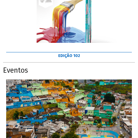
EDIÇÃO 102
Eventos