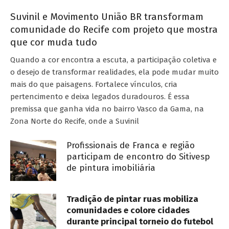
Suvinil e Movimento União BR transformam
comunidade do Recife com projeto que mostra
que cor muda tudo
Quando a cor encontra a escuta, a participação coletiva e
o desejo de transformar realidades, ela pode mudar muito
mais do que paisagens. Fortalece vínculos, cria
pertencimento e deixa legados duradouros. É essa
premissa que ganha vida no bairro Vasco da Gama, na
Zona Norte do Recife, onde a Suvinil
Profissionais de Franca e região
participam de encontro do Sitivesp
de pintura imobiliária
Tradição de pintar ruas mobiliza
comunidades e colore cidades
durante principal torneio do futebol