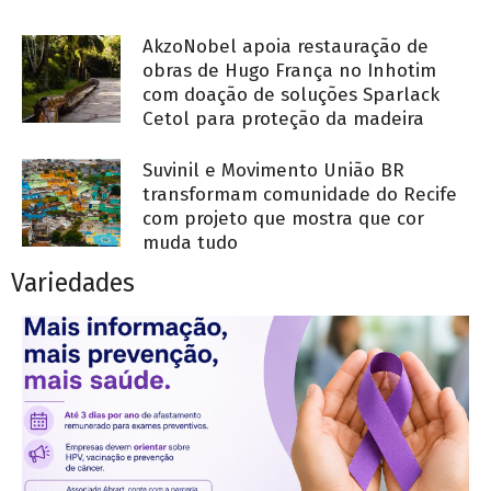
AkzoNobel apoia restauração de
obras de Hugo França no Inhotim
com doação de soluções Sparlack
Cetol para proteção da madeira
Suvinil e Movimento União BR
transformam comunidade do Recife
com projeto que mostra que cor
muda tudo
Variedades