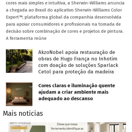
cores mais simples e intuitiva, a Sherwin-Williams anuncia
a chegada ao Brasil do aplicativo Sherwin-Williams Color
Expert™, plataforma global da companhia desenvolvida
para apoiar consumidores e profissionais na tomada de
decisão sobre combinação de cores e projetos de pintura.
A ferramenta reúne
AkzoNobel apoia restauração de
obras de Hugo França no Inhotim
com doação de soluções Sparlack
Cetol para proteção da madeira
Cores claras e iluminação quente
ajudam a criar ambiente mais
adequado ao descanso
Mais noticias