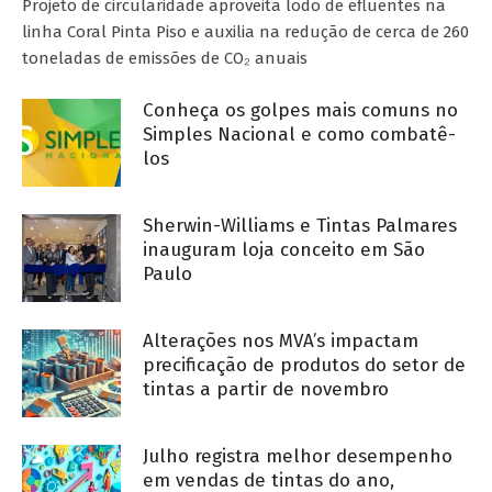
Projeto de circularidade aproveita lodo de efluentes na
linha Coral Pinta Piso e auxilia na redução de cerca de 260
toneladas de emissões de CO₂ anuais
Conheça os golpes mais comuns no
Simples Nacional e como combatê-
los
Sherwin-Williams e Tintas Palmares
inauguram loja conceito em São
Paulo
Alterações nos MVA’s impactam
precificação de produtos do setor de
tintas a partir de novembro
Julho registra melhor desempenho
em vendas de tintas do ano,