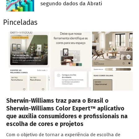
segundo dados da Abrati
Pinceladas
Sherwin-Williams traz para o Brasil o
Sherwin-Williams Color Expert™ aplicativo
que auxilia consumidores e profissionais na
escolha de cores e projetos
Com o objetivo de tornar a experiência de escolha de