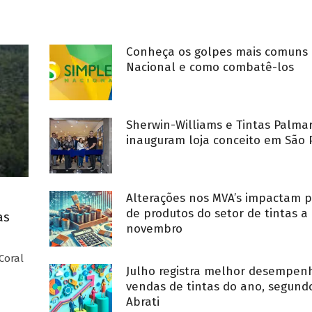
Conheça os golpes mais comuns 
Nacional e como combatê-los
Sherwin-Williams e Tintas Palma
inauguram loja conceito em São 
Alterações nos MVA’s impactam p
de produtos do setor de tintas a 
as
novembro
Coral
Julho registra melhor desempe
vendas de tintas do ano, segund
Abrati