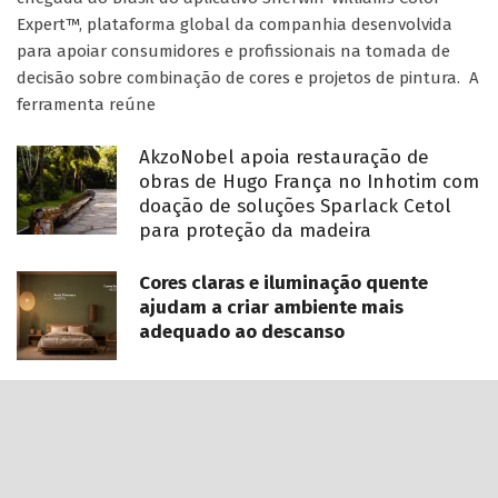
Expert™, plataforma global da companhia desenvolvida
para apoiar consumidores e profissionais na tomada de
decisão sobre combinação de cores e projetos de pintura. A
ferramenta reúne
AkzoNobel apoia restauração de
obras de Hugo França no Inhotim com
doação de soluções Sparlack Cetol
para proteção da madeira
Cores claras e iluminação quente
ajudam a criar ambiente mais
adequado ao descanso