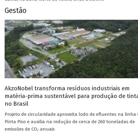
Gestão
AkzoNobel transforma resíduos industriais em
matéria-prima sustentável para produção de tint
no Brasil
Projeto de circularidade aproveita lodo de efluentes na linha 
Pinta Piso e auxilia na redução de cerca de 260 toneladas de
emissões de CO₂ anuais