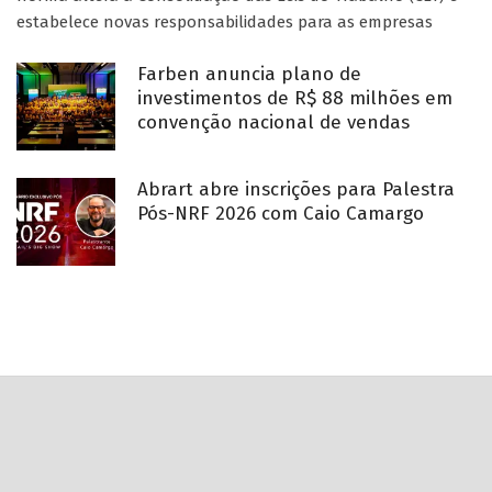
estabelece novas responsabilidades para as empresas
Farben anuncia plano de
investimentos de R$ 88 milhões em
convenção nacional de vendas
Abrart abre inscrições para Palestra
Pós-NRF 2026 com Caio Camargo