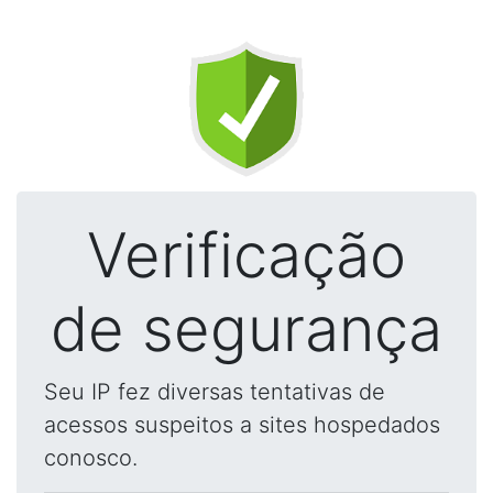
Verificação
de segurança
Seu IP fez diversas tentativas de
acessos suspeitos a sites hospedados
conosco.