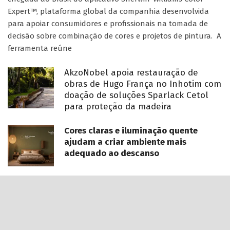
Expert™, plataforma global da companhia desenvolvida
para apoiar consumidores e profissionais na tomada de
decisão sobre combinação de cores e projetos de pintura. A
ferramenta reúne
AkzoNobel apoia restauração de
obras de Hugo França no Inhotim com
doação de soluções Sparlack Cetol
para proteção da madeira
Cores claras e iluminação quente
ajudam a criar ambiente mais
adequado ao descanso