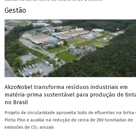
Gestão
AkzoNobel transforma resíduos industriais em
matéria-prima sustentável para produção de tint
no Brasil
Projeto de circularidade aproveita lodo de efluentes na linha 
Pinta Piso e auxilia na redução de cerca de 260 toneladas de
emissões de CO₂ anuais