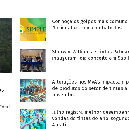
Conheça os golpes mais comuns 
Nacional e como combatê-los
Sherwin-Williams e Tintas Palma
inauguram loja conceito em São 
Alterações nos MVA’s impactam p
de produtos do setor de tintas a 
as
novembro
Coral
Julho registra melhor desempe
vendas de tintas do ano, segund
Abrati