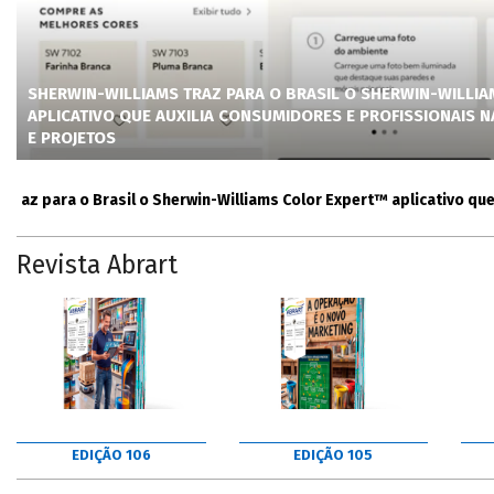
SHERWIN-WILLIAMS TRAZ PARA O BRASIL O SHERWIN-WILLI
APLICATIVO QUE AUXILIA CONSUMIDORES E PROFISSIONAIS 
E PROJETOS
para o Brasil o Sherwin-Williams Color Expert™ aplicativo que auxi
Revista Abrart
EDIÇÃO 106
EDIÇÃO 105